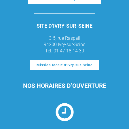
SITE D’IVRY-SUR-SEINE
3-5, rue Raspail
94200 Ivry-sur-Seine
Tél. 01 47 18 14 30
Mission locale d’Ivry-sur-Seine
NOS HORAIRES D’OUVERTURE