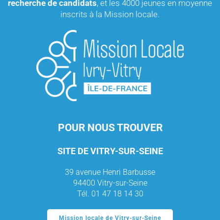
recherche de candidats
, et les 4000 jeunes en moyenne
inscrits à la Mission locale.
POUR NOUS TROUVER
SITE DE VITRY-SUR-SEINE
39 avenue Henri Barbusse
94400 Vitry-sur-Seine
Tél. 01 47 18 14 30
Mission locale de Vitry-sur-Seine