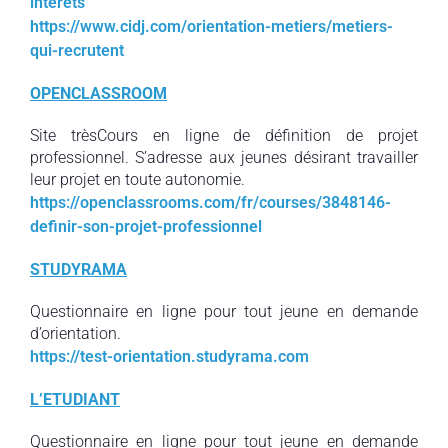
interets
https://www.cidj.com/orientation-metiers/metiers-
qui-recrutent
OPENCLASSROOM
Site trèsCours en ligne de définition de projet
professionnel. S’adresse aux jeunes désirant travailler
leur projet en toute autonomie.
https://openclassrooms.com/fr/courses/3848146-
definir-son-projet-professionnel
STUDYRAMA
Questionnaire en ligne pour tout jeune en demande
d’orientation.
https://test-orientation.studyrama.com
L’ETUDIANT
Questionnaire en ligne pour tout jeune en demande