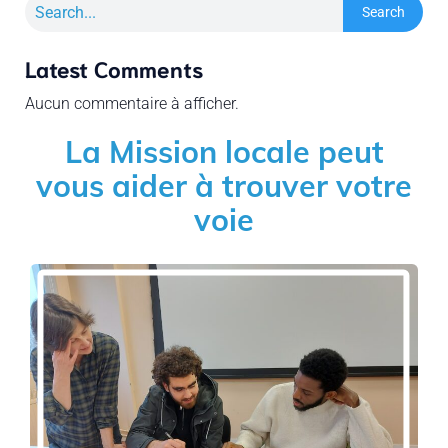
Search
Latest Comments
Aucun commentaire à afficher.
La Mission locale peut
vous aider à trouver votre
voie