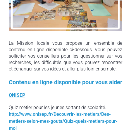
La Mission locale vous propose un ensemble de
contenu en ligne disponible ci-dessous. Vous pouvez
solliciter vos conseillers pour les questionner sur vos
recherches, les difficultés que vous pouvez rencontrer
et échanger sur vos idées et aller plus loin ensemble.
Contenu en ligne disponible pour vous aider
ONISEP
Quiz métier pour les jeunes sortant de scolarité.
http://www.onisep.fr/Decouvrir-les-metiers/Des-
metiers-selon-mes-gouts/Quiz-quels-metiers-pour-
moi