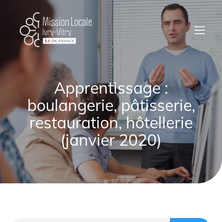
Apprentissage :
boulangerie, pâtisserie,
restauration, hôtellerie
(janvier 2020)