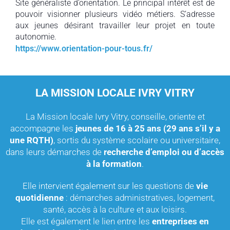
Site généraliste d’orientation. Le principal intérêt est de
pouvoir visionner plusieurs vidéo métiers. S’adresse
aux jeunes désirant travailler leur projet en toute
autonomie.
https://www.orientation-pour-tous.fr/
LA MISSION LOCALE IVRY VITRY
La Mission locale Ivry Vitry, conseille, oriente et
accompagne les
jeunes de 16 à 25 ans (29 ans s’il y a
une RQTH)
, sortis du système scolaire ou universitaire,
dans leurs démarches de
recherche d’emploi ou d’accès
à la formation
.
Elle intervient également sur les questions de
vie
quotidienne
: démarches administratives, logement,
santé, accès à la culture et aux loisirs.
Elle est également le lien entre les
entreprises en