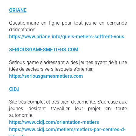
ORIANE
Questionnaire en ligne pour tout jeune en demande
d’orientation.
https://www.oriane.info/quels-metiers-soffrent-vous
SERIOUSGAMESMETIERS.COM
Serious game s’adressant a des jeunes ayant déjà une
idée de secteurs vers lesquels s’orienter.
https://seriousgamesmetiers.com
CIDJ
Site très complet et très bien documenté. S’adresse aux
jeunes désirant travailler leur projet en toute
autonomie.
https://www.cidj.com/orientation-metiers
https://www.cidj.com/metiers/metiers-par-centres-d-