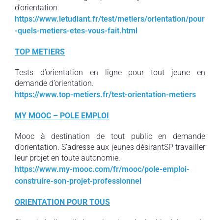
d’orientation.
https://www.letudiant.fr/test/metiers/orientation/pour
-quels-metiers-etes-vous-fait.html
TOP METIERS
Tests d’orientation en ligne pour tout jeune en
demande d’orientation.
https://www.top-metiers.fr/test-orientation-metiers
MY MOOC – POLE EMPLOI
Mooc à destination de tout public en demande
d’orientation. S’adresse aux jeunes désirantSP travailler
leur projet en toute autonomie.
https://www.my-mooc.com/fr/mooc/pole-emploi-
construire-son-projet-professionnel
ORIENTATION POUR TOUS