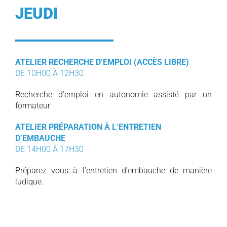
JEUDI
ATELIER RECHERCHE D’EMPLOI (ACCÈS LIBRE)
DE 10H00 À 12H30
Recherche d’emploi en autonomie assisté par un
formateur
ATELIER PRÉPARATION À L’ENTRETIEN
D’EMBAUCHE
DE 14H00 À 17H30
Préparez vous à l’entretien d’embauche de manière
ludique.