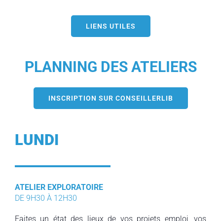
LIENS UTILES
PLANNING DES ATELIERS
INSCRIPTION SUR CONSEILLERLIB
LUNDI
ATELIER EXPLORATOIRE
DE 9H30 À 12H30
Faites un état des lieux de vos projets emploi, vos