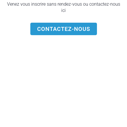
Venez vous inscrire sans rendez-vous ou contactez-nous
ici
CONTACTEZ-NOUS