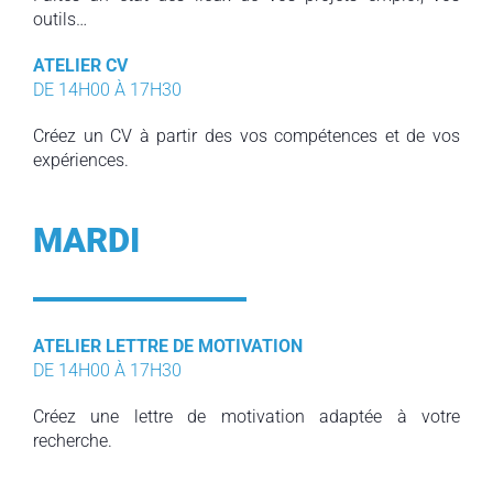
outils…
ATELIER CV
DE 14H00 À 17H30
Créez un CV à partir des vos compétences et de vos
expériences.
MARDI
ATELIER LETTRE DE MOTIVATION
DE 14H00 À 17H30
Créez une lettre de motivation adaptée à votre
recherche.