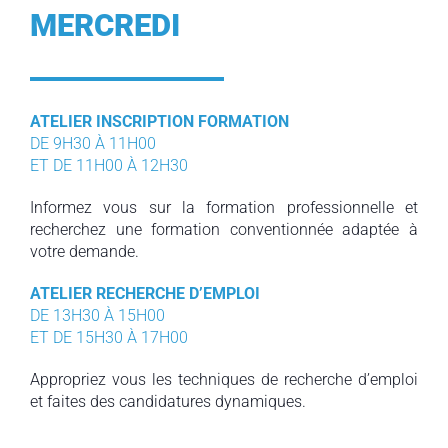
MERCREDI
ATELIER INSCRIPTION FORMATION
DE 9H30 À 11H00
ET DE 11H00 À 12H30
Informez vous sur la formation professionnelle et
recherchez une formation conventionnée adaptée à
votre demande.
ATELIER RECHERCHE D’EMPLOI
DE 13H30 À 15H00
ET DE 15H30 À 17H00
Appropriez vous les techniques de recherche d’emploi
et faites des candidatures dynamiques.