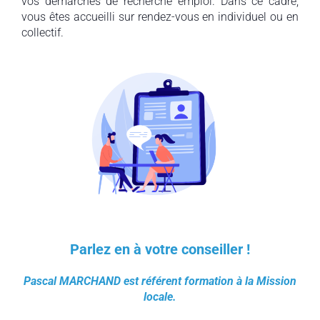
vos démarches de recherche emploi. Dans ce cadre,
vous êtes accueilli sur rendez-vous en individuel ou en
collectif.
Parlez en à votre conseiller !
Pascal MARCHAND est référent formation à la Mission
locale.