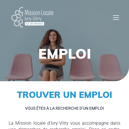
EMPLOI
TROUVER UN EMPLOI
VOUS ÊTES À LA RECHERCHE D’UN EMPLOI
La Mission locale d’Ivry-Vitry vous accompagne dans