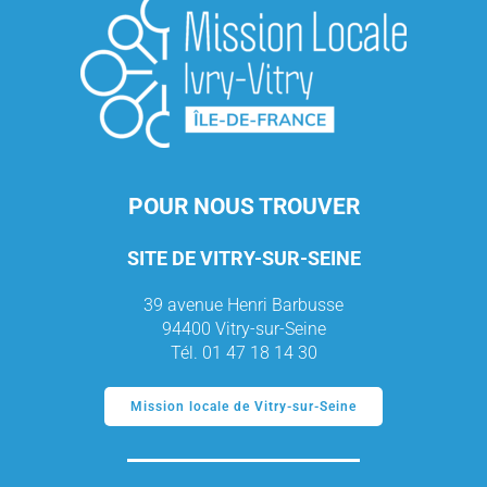
POUR NOUS TROUVER
SITE DE VITRY-SUR-SEINE
39 avenue Henri Barbusse
94400 Vitry-sur-Seine
Tél. 01 47 18 14 30
Mission locale de Vitry-sur-Seine