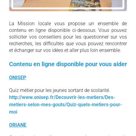
La Mission locale vous propose un ensemble de
contenu en ligne disponible ci-dessous. Vous pouvez
solliciter vos conseillers pour les questionner sur vos
recherches, les difficultés que vous pouvez rencontrer
et échanger sur vos idées et aller plus loin ensemble.
Contenu en ligne disponible pour vous aider
ONISEP
Quiz métier pour les jeunes sortant de scolarité.
http://www.onisep.fr/Decouvrir-les-metiers/Des-
metiers-selon-mes-gouts/Quiz-quels-metiers-pour-
moi
ORIANE