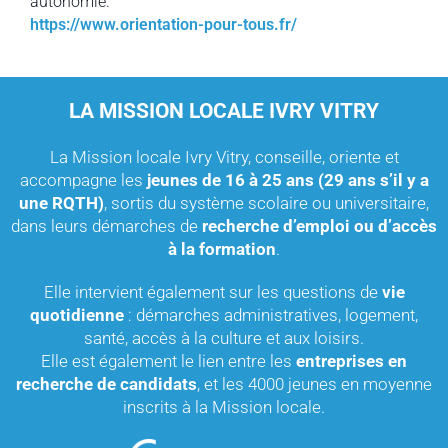
autonomie.
https://www.orientation-pour-tous.fr/
LA MISSION LOCALE IVRY VITRY
La Mission locale Ivry Vitry, conseille, oriente et
accompagne les
jeunes de 16 à 25 ans (29 ans s’il y a
une RQTH)
, sortis du système scolaire ou universitaire,
dans leurs démarches de
recherche d’emploi ou d’accès
à la formation
.
Elle intervient également sur les questions de
vie
quotidienne
: démarches administratives, logement,
santé, accès à la culture et aux loisirs.
Elle est également le lien entre les
entreprises en
recherche de candidats
, et les 4000 jeunes en moyenne
inscrits à la Mission locale.