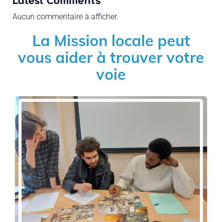
Aucun commentaire à afficher.
La Mission locale peut
vous aider à trouver votre
voie