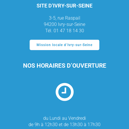
SITE D’IVRY-SUR-SEINE
3-5, rue Raspail
94200 Ivry-sur-Seine
Tél. 01 47 18 14 30
Mission locale d’Ivry-sur-Seine
NOS HORAIRES D’OUVERTURE
du Lundi au Vendredi
de 9h à 12h30 et de 13h30 à 17h30