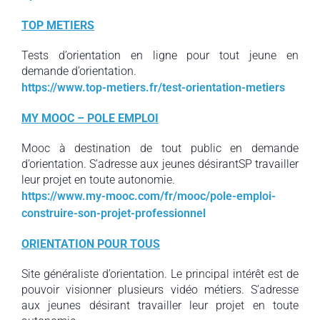
TOP METIERS
Tests d’orientation en ligne pour tout jeune en
demande d’orientation.
https://www.top-metiers.fr/test-orientation-metiers
MY MOOC – POLE EMPLOI
Mooc à destination de tout public en demande
d’orientation. S’adresse aux jeunes désirantSP travailler
leur projet en toute autonomie.
https://www.my-mooc.com/fr/mooc/pole-emploi-
construire-son-projet-professionnel
ORIENTATION POUR TOUS
Site généraliste d’orientation. Le principal intérêt est de
pouvoir visionner plusieurs vidéo métiers. S’adresse
aux jeunes désirant travailler leur projet en toute