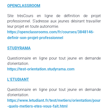
OPENCLASSROOM
Site trèsCours en ligne de définition de projet
professionnel. S’adresse aux jeunes désirant travailler
leur projet en toute autonomie.
https://openclassrooms.com/fr/courses/3848146-
definir-son-projet-professionnel
STUDYRAMA
Questionnaire en ligne pour tout jeune en demande
d’orientation.
https://test-orientation.studyrama.com
L’ETUDIANT
Questionnaire en ligne pour tout jeune en demande
d’orientation.
https://www.letudiant.fr/test/metiers/orientation/pour
-quels-metiers-etes-vous-fait.html