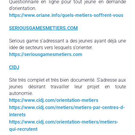
Questionnaire en ligne pour tout jeune en demande
d’orientation.
https://www.oriane.info/quels-metiers-soffrent-vous
SERIOUSGAMESMETIERS.COM
Serious game s’adressant a des jeunes ayant déjà une
idée de secteurs vers lesquels s’orienter.
https://seriousgamesmetiers.com
CIDJ
Site très complet et très bien documenté. S’adresse aux
jeunes désirant travailler leur projet en toute
autonomie.
https://www.cidj.com/orientation-metiers
https://www.cidj.com/metiers/metiers-par-centres-d-
interets
https://www.cidj.com/orientation-metiers/metiers-
qui-recrutent