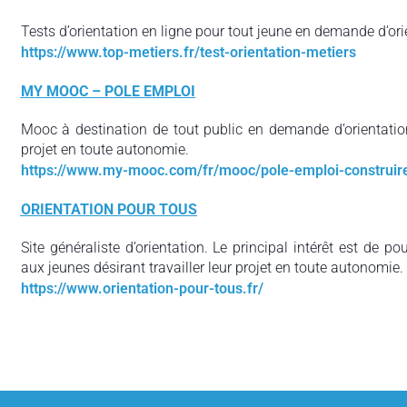
Tests d’orientation en ligne pour tout jeune en demande d’ori
https://www.top-metiers.fr/test-orientation-metiers
MY MOOC – POLE EMPLOI
Mooc à destination de tout public en demande d’orientation
projet en toute autonomie.
https://www.my-mooc.com/fr/mooc/pole-emploi-construire
ORIENTATION POUR TOUS
Site généraliste d’orientation. Le principal intérêt est de p
aux jeunes désirant travailler leur projet en toute autonomie.
https://www.orientation-pour-tous.fr/