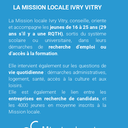
LA MISSION LOCALE IVRY VITRY
La Mission locale Ivry Vitry, conseille, oriente
et accompagne les
jeunes de 16 à 25 ans (29
ans s’il y a une RQTH)
, sortis du système
scolaire ou universitaire, dans leurs
démarches de
recherche d’emploi ou
d’accès à la formation
.
Elle intervient également sur les questions de
vie quotidienne
: démarches administratives,
logement, santé, accès à la culture et aux
loisirs.
Elle est également le lien entre les
entreprises en recherche de candidats
, et
les 4000 jeunes en moyenne inscrits à la
Mission locale.