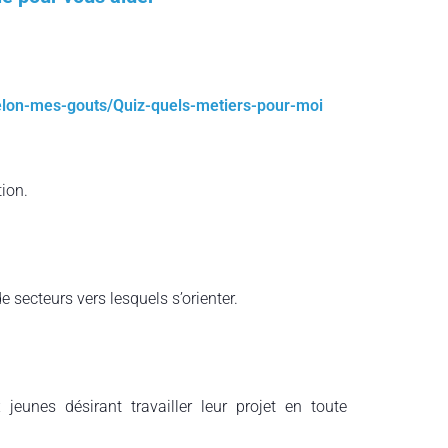
selon-mes-gouts/Quiz-quels-metiers-pour-moi
ion.
 secteurs vers lesquels s’orienter.
jeunes désirant travailler leur projet en toute