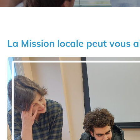
La Mission locale peut vous a