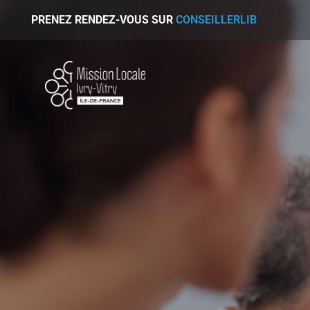
PRENEZ RENDEZ-VOUS SUR
CONSEILLERLIB