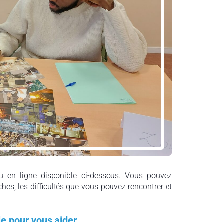
 en ligne disponible ci-dessous. Vous pouvez
ches, les difficultés que vous pouvez rencontrer et
le pour vous aider