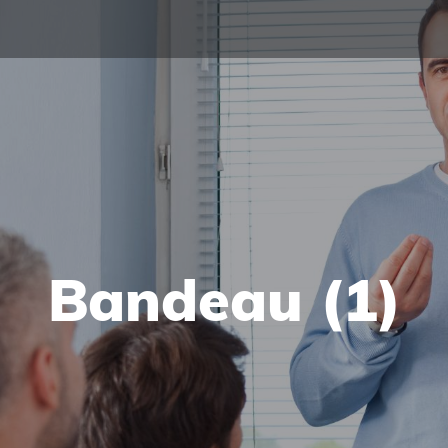
Bandeau (1)