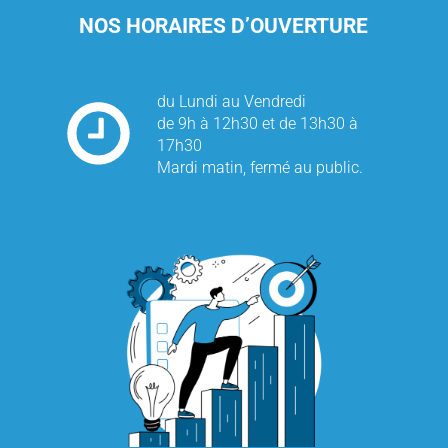
NOS HORAIRES D’OUVERTURE
du Lundi au Vendredi
de 9h à 12h30 et de 13h30 à
17h30
Mardi matin, fermé au public.