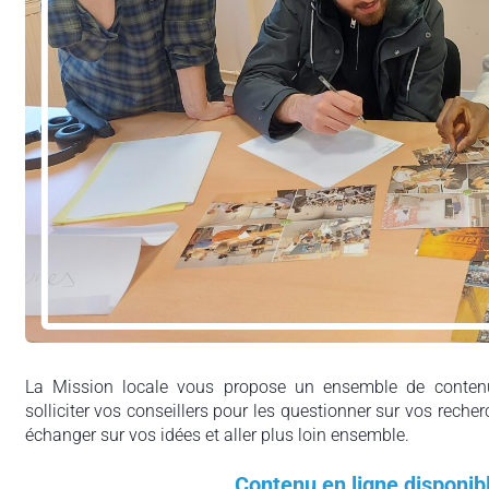
La Mission locale vous propose un ensemble de contenu
solliciter vos conseillers pour les questionner sur vos recher
échanger sur vos idées et aller plus loin ensemble.
Contenu en ligne disponib