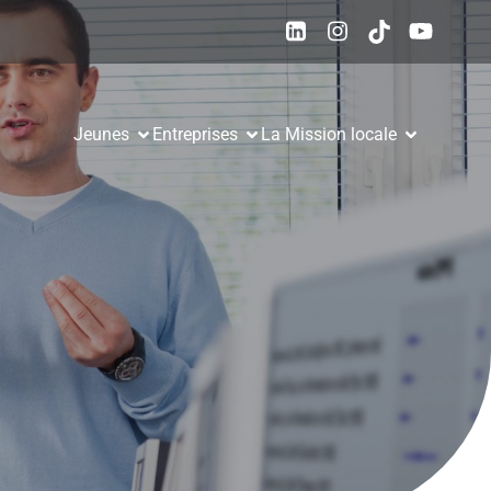
Jeunes
Entreprises
La Mission locale