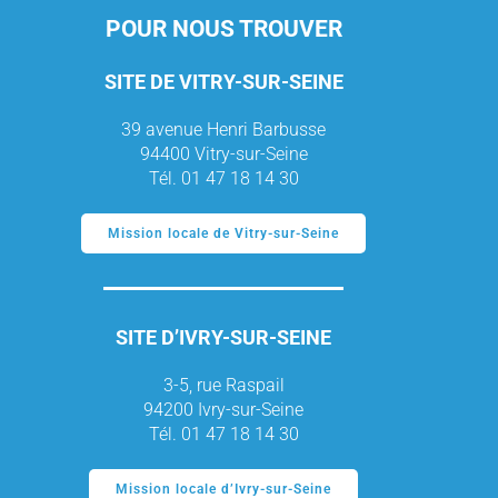
POUR NOUS TROUVER
SITE DE VITRY-SUR-SEINE
39 avenue Henri Barbusse
94400 Vitry-sur-Seine
Tél. 01 47 18 14 30
Mission locale de Vitry-sur-Seine
SITE D’IVRY-SUR-SEINE
3-5, rue Raspail
94200 Ivry-sur-Seine
Tél. 01 47 18 14 30
Mission locale d’Ivry-sur-Seine