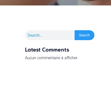
Search
Latest Comments
Aucun commentaire à afficher.