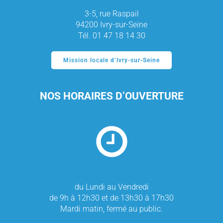
3-5, rue Raspail
94200 Ivry-sur-Seine
Tél. 01 47 18 14 30
Mission locale d’Ivry-sur-Seine
NOS HORAIRES D’OUVERTURE
du Lundi au Vendredi
de 9h à 12h30 et de 13h30 à 17h30
Mardi matin, fermé au public.