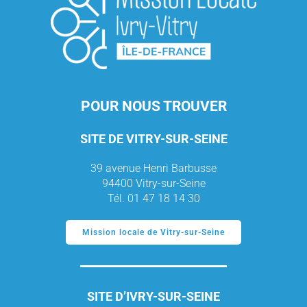
POUR NOUS TROUVER
SITE DE VITRY-SUR-SEINE
39 avenue Henri Barbusse
94400 Vitry-sur-Seine
Tél. 01 47 18 14 30
Mission locale de Vitry-sur-Seine
SITE D’IVRY-SUR-SEINE