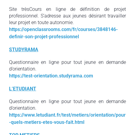
Site trèsCours en ligne de définition de projet
professionnel. S’adresse aux jeunes désirant travailler
leur projet en toute autonomie.
https://openclassrooms.com/fr/courses/3848146-
definir-son-projet-professionnel
STUDYRAMA
Questionnaire en ligne pour tout jeune en demande
d’orientation.
https://test-orientation.studyrama.com
L’ETUDIANT
Questionnaire en ligne pour tout jeune en demande
d’orientation.
https://www.letudiant.fr/test/metiers/orientation/pour
-quels-metiers-etes-vous-fait.html