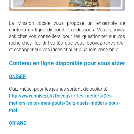
La Mission locale vous propose un ensemble de
contenu en ligne disponible ci-dessous. Vous pouvez
solliciter vos conseillers pour les questionner sur vos
recherches, les difficultés que vous pouvez rencontrer
et échanger sur vos idées et aller plus loin ensemble.
Contenu en ligne disponible pour vous aider
ONISEP
Quiz métier pour les jeunes sortant de scolarité.
http://www.onisep.fr/Decouvrir-les-metiers/Des-
metiers-selon-mes-gouts/Quiz-quels-metiers-pour-
moi
ORIANE