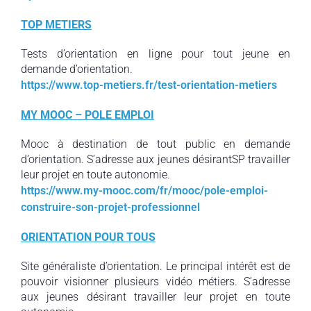
TOP METIERS
Tests d’orientation en ligne pour tout jeune en
demande d’orientation.
https://www.top-metiers.fr/test-orientation-metiers
MY MOOC – POLE EMPLOI
Mooc à destination de tout public en demande
d’orientation. S’adresse aux jeunes désirantSP travailler
leur projet en toute autonomie.
https://www.my-mooc.com/fr/mooc/pole-emploi-
construire-son-projet-professionnel
ORIENTATION POUR TOUS
Site généraliste d’orientation. Le principal intérêt est de
pouvoir visionner plusieurs vidéo métiers. S’adresse
aux jeunes désirant travailler leur projet en toute