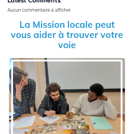
Aucun commentaire à afficher.
La Mission locale peut
vous aider à trouver votre
voie