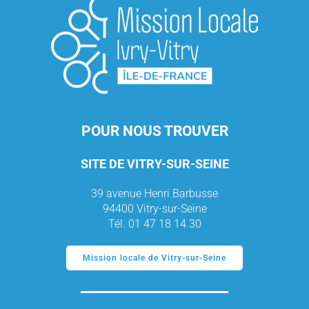
POUR NOUS TROUVER
SITE DE VITRY-SUR-SEINE
39 avenue Henri Barbusse
94400 Vitry-sur-Seine
Tél. 01 47 18 14 30
Mission locale de Vitry-sur-Seine