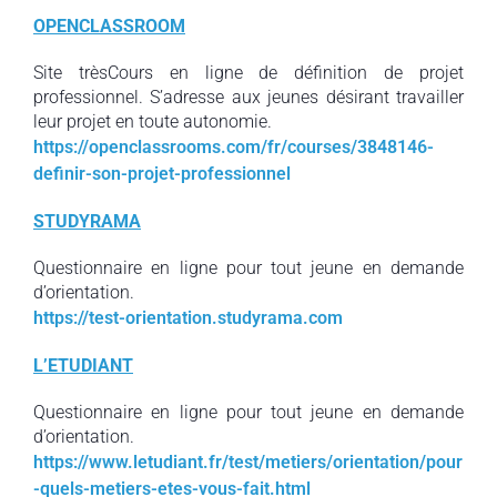
OPENCLASSROOM
Site trèsCours en ligne de définition de projet
professionnel. S’adresse aux jeunes désirant travailler
leur projet en toute autonomie.
https://openclassrooms.com/fr/courses/3848146-
definir-son-projet-professionnel
STUDYRAMA
Questionnaire en ligne pour tout jeune en demande
d’orientation.
https://test-orientation.studyrama.com
L’ETUDIANT
Questionnaire en ligne pour tout jeune en demande
d’orientation.
https://www.letudiant.fr/test/metiers/orientation/pour
-quels-metiers-etes-vous-fait.html