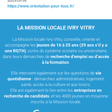
autonomie.
https://www.orientation-pour-tous.fr/
LA MISSION LOCALE IVRY VITRY
La Mission locale Ivry Vitry, conseille, oriente et
accompagne les
jeunes de 16 à 25 ans (29 ans s’il y a
une RQTH)
, sortis du système scolaire ou universitaire,
dans leurs démarches de
recherche d’emploi ou d’accès
à la formation
.
Elle intervient également sur les questions de
vie
quotidienne
: démarches administratives, logement,
santé, accès à la culture et aux loisirs.
Elle est également le lien entre les
entreprises en
recherche de candidats
, et les 4000 jeunes en moyenne
inscrits à la Mission locale.