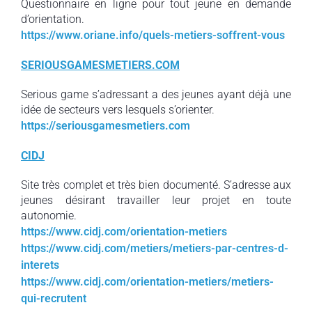
Questionnaire en ligne pour tout jeune en demande
d’orientation.
https://www.oriane.info/quels-metiers-soffrent-vous
SERIOUSGAMESMETIERS.COM
Serious game s’adressant a des jeunes ayant déjà une
idée de secteurs vers lesquels s’orienter.
https://seriousgamesmetiers.com
CIDJ
Site très complet et très bien documenté. S’adresse aux
jeunes désirant travailler leur projet en toute
autonomie.
https://www.cidj.com/orientation-metiers
https://www.cidj.com/metiers/metiers-par-centres-d-
interets
https://www.cidj.com/orientation-metiers/metiers-
qui-recrutent