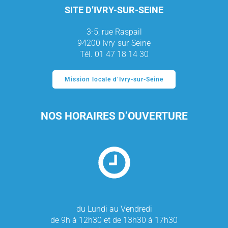
SITE D’IVRY-SUR-SEINE
3-5, rue Raspail
94200 Ivry-sur-Seine
Tél. 01 47 18 14 30
Mission locale d’Ivry-sur-Seine
NOS HORAIRES D’OUVERTURE
du Lundi au Vendredi
de 9h à 12h30 et de 13h30 à 17h30