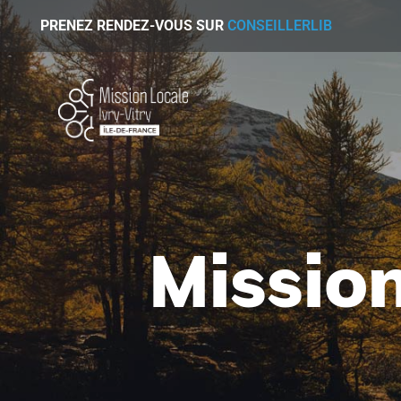
PRENEZ RENDEZ-VOUS SUR
CONSEILLERLIB
Mission