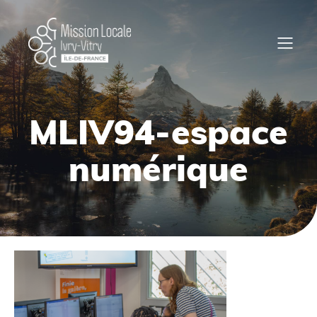
MLIV94-espace
numérique