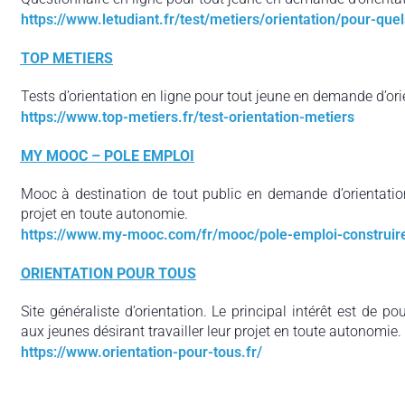
https://www.letudiant.fr/test/metiers/orientation/pour-que
TOP METIERS
Tests d’orientation en ligne pour tout jeune en demande d’ori
https://www.top-metiers.fr/test-orientation-metiers
MY MOOC – POLE EMPLOI
Mooc à destination de tout public en demande d’orientation
projet en toute autonomie.
https://www.my-mooc.com/fr/mooc/pole-emploi-construire
ORIENTATION POUR TOUS
Site généraliste d’orientation. Le principal intérêt est de p
aux jeunes désirant travailler leur projet en toute autonomie.
https://www.orientation-pour-tous.fr/