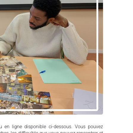
 en ligne disponible ci-dessous. Vous pouvez