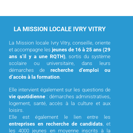
LA MISSION LOCALE IVRY VITRY
La Mission locale Ivry Vitry, conseille, oriente
et accompagne les
jeunes de 16 à 25 ans (29
ans s’il y a une RQTH)
, sortis du système
scolaire ou universitaire, dans leurs
démarches de
recherche d’emploi ou
d’accès à la formation
.
Elle intervient également sur les questions de
vie quotidienne
: démarches administratives,
logement, santé, accès à la culture et aux
loisirs.
Elle est également le lien entre les
entreprises en recherche de candidats
, et
les 4000 jeunes en moyenne inscrits à la