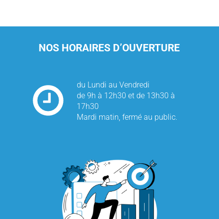
NOS HORAIRES D’OUVERTURE
du Lundi au Vendredi
de 9h à 12h30 et de 13h30 à
17h30
Mardi matin, fermé au public.