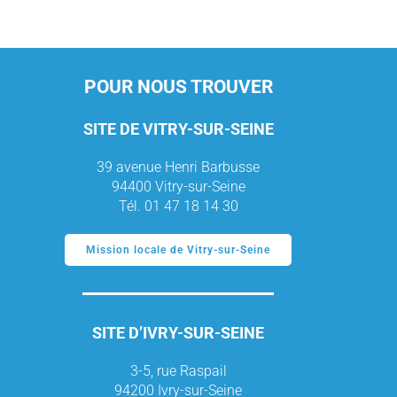
POUR NOUS TROUVER
SITE DE VITRY-SUR-SEINE
39 avenue Henri Barbusse
94400 Vitry-sur-Seine
Tél. 01 47 18 14 30
Mission locale de Vitry-sur-Seine
SITE D’IVRY-SUR-SEINE
3-5, rue Raspail
94200 Ivry-sur-Seine