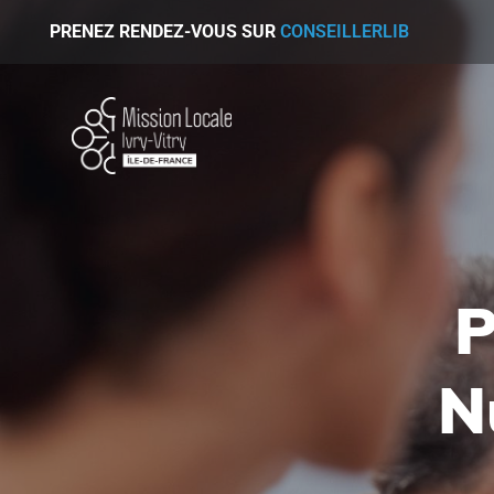
PRENEZ RENDEZ-VOUS SUR
CONSEILLERLIB
P
N