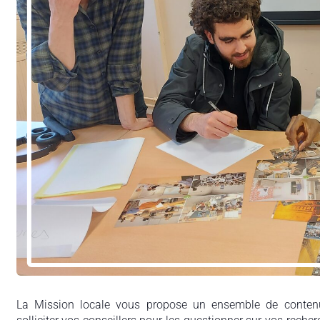
La Mission locale vous propose un ensemble de contenu