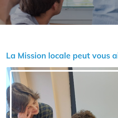
La Mission locale peut vous a