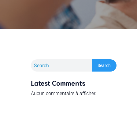
Search
Latest Comments
Aucun commentaire à afficher.