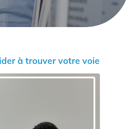
ider à trouver votre voie