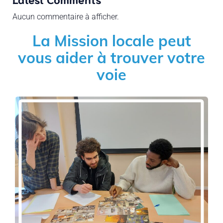
Aucun commentaire à afficher.
La Mission locale peut
vous aider à trouver votre
voie