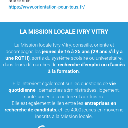
autonomie.
https://www.orientation-pour-tous.fr/
LA MISSION LOCALE IVRY VITRY
La Mission locale Ivry Vitry, conseille, oriente et
accompagne les
jeunes de 16 à 25 ans (29 ans s’il y a
une RQTH)
, sortis du système scolaire ou universitaire,
dans leurs démarches de
recherche d’emploi ou d’accès
à la formation
.
Elle intervient également sur les questions de
vie
quotidienne
: démarches administratives, logement,
santé, accès à la culture et aux loisirs.
Elle est également le lien entre les
entreprises en
recherche de candidats
, et les 4000 jeunes en moyenne
inscrits à la Mission locale.