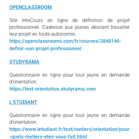
OPENCLASSROOM
Site trèsCours en ligne de définition de projet
professionnel. S’adresse aux jeunes désirant travailler
leur projet en toute autonomie.
https://openclassrooms.com/fr/courses/3848146-
definir-son-projet-professionnel
STUDYRAMA
Questionnaire en ligne pour tout jeune en demande
d’orientation.
https://test-orientation.studyrama.com
L’ETUDIANT
Questionnaire en ligne pour tout jeune en demande
d’orientation.
https://www.letudiant.fr/test/metiers/orientation/pour
-quels-metiers-etes-vous-fait.html