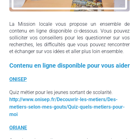
La Mission locale vous propose un ensemble de
contenu en ligne disponible ci-dessous. Vous pouvez
solliciter vos conseillers pour les questionner sur vos
recherches, les difficultés que vous pouvez rencontrer
et échanger sur vos idées et aller plus loin ensemble.
Contenu en ligne disponible pour vous aider
ONISEP
Quiz métier pour les jeunes sortant de scolarité.
http://www.onisep.fr/Decouvrir-les-metiers/Des-
metiers-selon-mes-gouts/Quiz-quels-metiers-pour-
moi
ORIANE