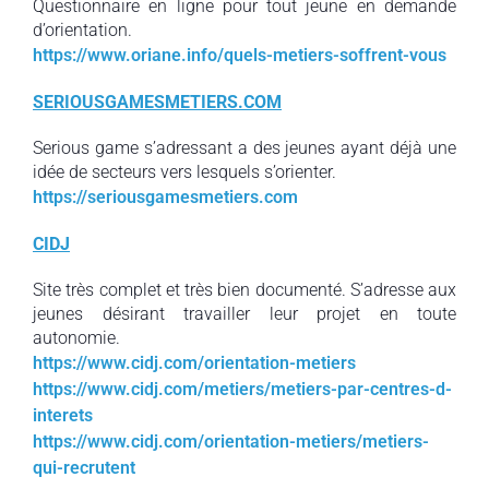
Questionnaire en ligne pour tout jeune en demande
d’orientation.
https://www.oriane.info/quels-metiers-soffrent-vous
SERIOUSGAMESMETIERS.COM
Serious game s’adressant a des jeunes ayant déjà une
idée de secteurs vers lesquels s’orienter.
https://seriousgamesmetiers.com
CIDJ
Site très complet et très bien documenté. S’adresse aux
jeunes désirant travailler leur projet en toute
autonomie.
https://www.cidj.com/orientation-metiers
https://www.cidj.com/metiers/metiers-par-centres-d-
interets
https://www.cidj.com/orientation-metiers/metiers-
qui-recrutent