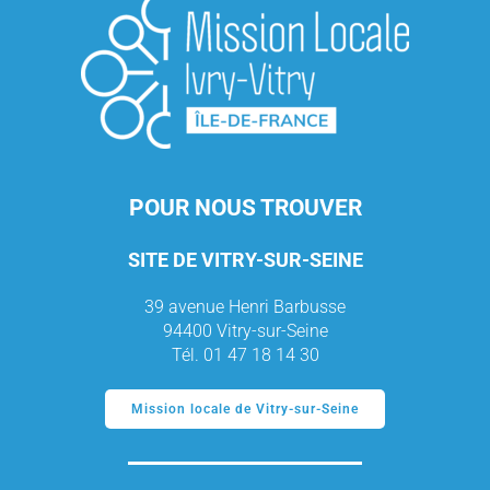
POUR NOUS TROUVER
SITE DE VITRY-SUR-SEINE
39 avenue Henri Barbusse
94400 Vitry-sur-Seine
Tél. 01 47 18 14 30
Mission locale de Vitry-sur-Seine