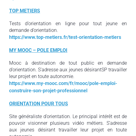
TOP METIERS
Tests d’orientation en ligne pour tout jeune en
demande d’orientation.
https://www.top-metiers.fr/test-orientation-metiers
MY MOOC – POLE EMPLOI
Mooc à destination de tout public en demande
d’orientation. S’adresse aux jeunes désirantSP travailler
leur projet en toute autonomie.
https://www.my-mooc.com/fr/mooc/pole-emploi-
construire-son-projet-professionnel
ORIENTATION POUR TOUS
Site généraliste d’orientation. Le principal intérêt est de
pouvoir visionner plusieurs vidéo métiers. S’adresse
aux jeunes désirant travailler leur projet en toute