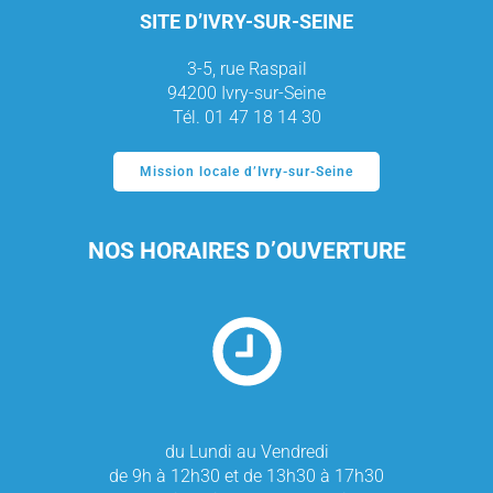
SITE D’IVRY-SUR-SEINE
3-5, rue Raspail
94200 Ivry-sur-Seine
Tél. 01 47 18 14 30
Mission locale d’Ivry-sur-Seine
NOS HORAIRES D’OUVERTURE
du Lundi au Vendredi
de 9h à 12h30 et de 13h30 à 17h30