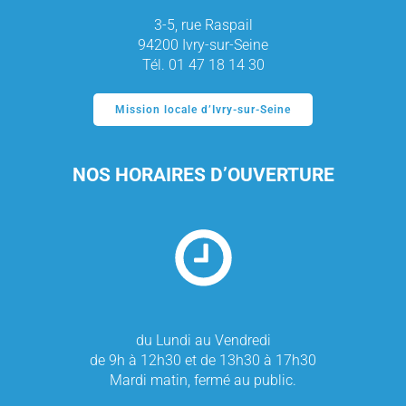
3-5, rue Raspail
94200 Ivry-sur-Seine
Tél. 01 47 18 14 30
Mission locale d’Ivry-sur-Seine
NOS HORAIRES D’OUVERTURE
du Lundi au Vendredi
de 9h à 12h30 et de 13h30 à 17h30
Mardi matin, fermé au public.