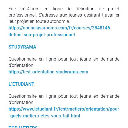
Site trèsCours en ligne de définition de projet
professionnel. S’adresse aux jeunes désirant travailler
leur projet en toute autonomie.
https://openclassrooms.com/fr/courses/3848146-
definir-son-projet-professionnel
STUDYRAMA
Questionnaire en ligne pour tout jeune en demande
d’orientation.
https://test-orientation.studyrama.com
L’ETUDIANT
Questionnaire en ligne pour tout jeune en demande
d’orientation.
https://www.letudiant.fr/test/metiers/orientation/pour
-quels-metiers-etes-vous-fait.html