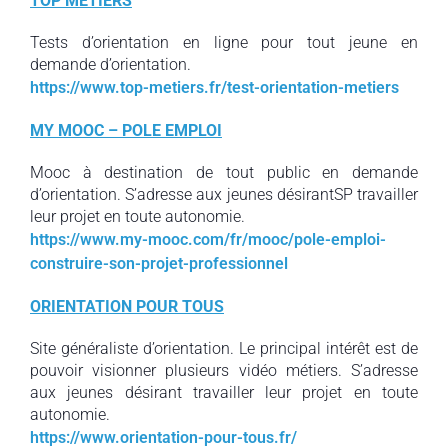
TOP METIERS
Tests d’orientation en ligne pour tout jeune en
demande d’orientation.
https://www.top-metiers.fr/test-orientation-metiers
MY MOOC – POLE EMPLOI
Mooc à destination de tout public en demande
d’orientation. S’adresse aux jeunes désirantSP travailler
leur projet en toute autonomie.
https://www.my-mooc.com/fr/mooc/pole-emploi-
construire-son-projet-professionnel
ORIENTATION POUR TOUS
Site généraliste d’orientation. Le principal intérêt est de
pouvoir visionner plusieurs vidéo métiers. S’adresse
aux jeunes désirant travailler leur projet en toute
autonomie.
https://www.orientation-pour-tous.fr/