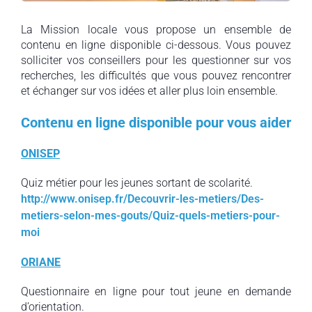
La Mission locale vous propose un ensemble de
contenu en ligne disponible ci-dessous. Vous pouvez
solliciter vos conseillers pour les questionner sur vos
recherches, les difficultés que vous pouvez rencontrer
et échanger sur vos idées et aller plus loin ensemble.
Contenu en ligne disponible pour vous aider
ONISEP
Quiz métier pour les jeunes sortant de scolarité.
http://www.onisep.fr/Decouvrir-les-metiers/Des-
metiers-selon-mes-gouts/Quiz-quels-metiers-pour-
moi
ORIANE
Questionnaire en ligne pour tout jeune en demande
d’orientation.