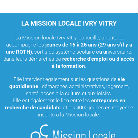
LA MISSION LOCALE IVRY VITRY
La Mission locale Ivry Vitry, conseille, oriente et
accompagne les
jeunes de 16 à 25 ans (29 ans s’il y a
une RQTH)
, sortis du système scolaire ou universitaire,
dans leurs démarches de
recherche d’emploi ou d’accès
à la formation
.
Elle intervient également sur les questions de
vie
quotidienne
: démarches administratives, logement,
santé, accès à la culture et aux loisirs.
Elle est également le lien entre les
entreprises en
recherche de candidats
, et les 4000 jeunes en moyenne
inscrits à la Mission locale.