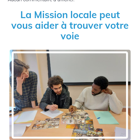
La Mission locale peut
vous aider à trouver votre
voie