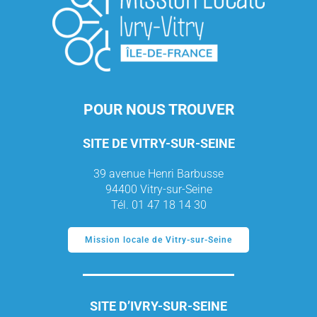
POUR NOUS TROUVER
SITE DE VITRY-SUR-SEINE
39 avenue Henri Barbusse
94400 Vitry-sur-Seine
Tél. 01 47 18 14 30
Mission locale de Vitry-sur-Seine
SITE D’IVRY-SUR-SEINE