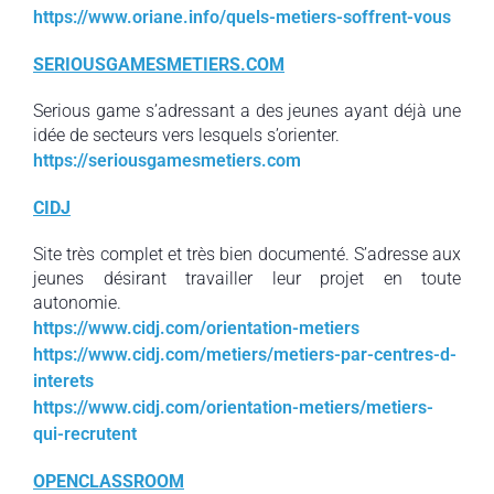
https://www.oriane.info/quels-metiers-soffrent-vous
SERIOUSGAMESMETIERS.COM
Serious game s’adressant a des jeunes ayant déjà une
idée de secteurs vers lesquels s’orienter.
https://seriousgamesmetiers.com
CIDJ
Site très complet et très bien documenté. S’adresse aux
jeunes désirant travailler leur projet en toute
autonomie.
https://www.cidj.com/orientation-metiers
https://www.cidj.com/metiers/metiers-par-centres-d-
interets
https://www.cidj.com/orientation-metiers/metiers-
qui-recrutent
OPENCLASSROOM