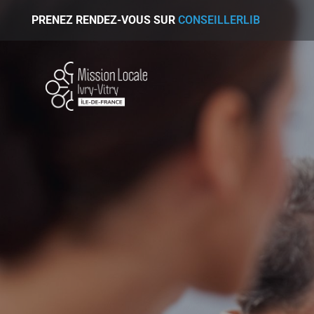
PRENEZ RENDEZ-VOUS SUR
CONSEILLERLIB