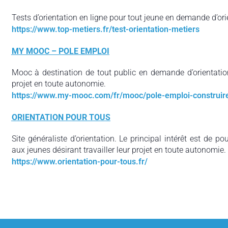
Tests d’orientation en ligne pour tout jeune en demande d’ori
https://www.top-metiers.fr/test-orientation-metiers
MY MOOC – POLE EMPLOI
Mooc à destination de tout public en demande d’orientation
projet en toute autonomie.
https://www.my-mooc.com/fr/mooc/pole-emploi-construire
ORIENTATION POUR TOUS
Site généraliste d’orientation. Le principal intérêt est de p
aux jeunes désirant travailler leur projet en toute autonomie.
https://www.orientation-pour-tous.fr/