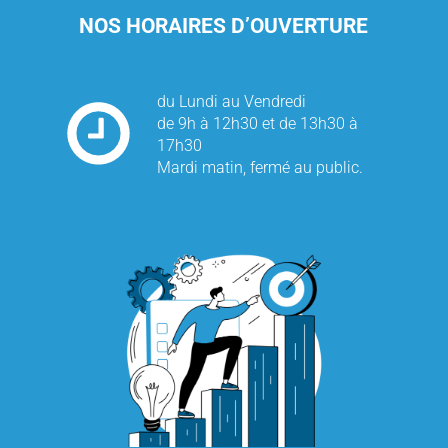
NOS HORAIRES D’OUVERTURE
du Lundi au Vendredi
de 9h à 12h30 et de 13h30 à
17h30
Mardi matin, fermé au public.