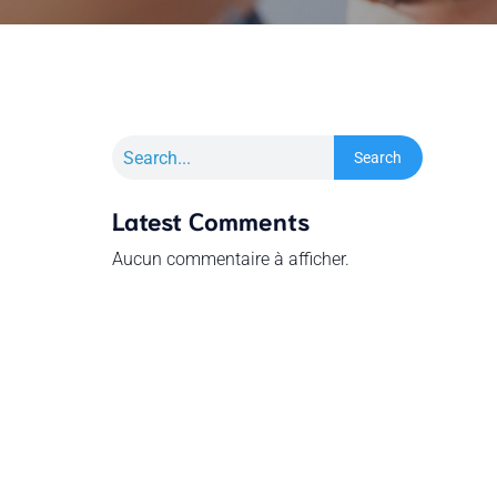
Search
Latest Comments
Aucun commentaire à afficher.