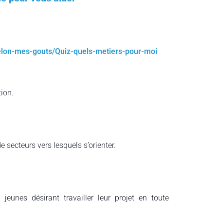
selon-mes-gouts/Quiz-quels-metiers-pour-moi
ion.
 secteurs vers lesquels s’orienter.
jeunes désirant travailler leur projet en toute