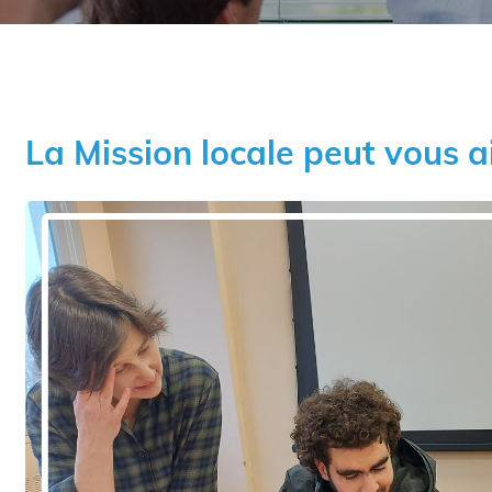
La Mission locale peut vous a