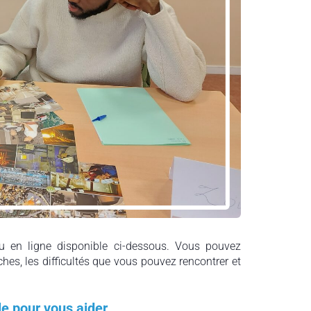
 en ligne disponible ci-dessous. Vous pouvez
ches, les difficultés que vous pouvez rencontrer et
le pour vous aider