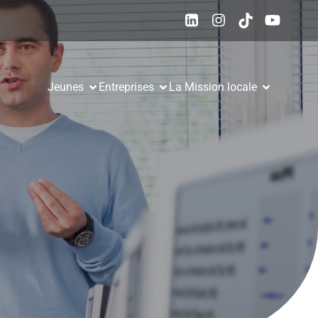
Jeunes
Entreprises
La Mission locale