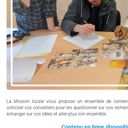
La Mission locale vous propose un ensemble de contenu
solliciter vos conseillers pour les questionner sur vos recher
échanger sur vos idées et aller plus loin ensemble.
Contenu en ligne disponib