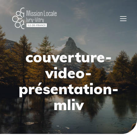
couverture-
video-
présentation-
mliv