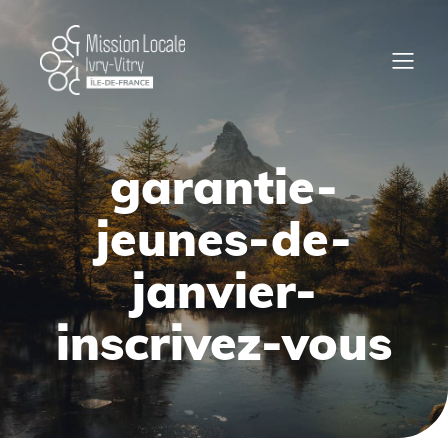
garantie-
jeunes-de-
janvier-
inscrivez-vous