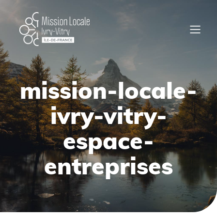
mission-locale-
ivry-vitry-
espace-
entreprises