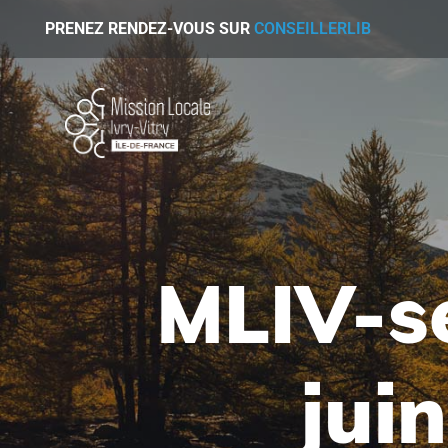
PRENEZ RENDEZ-VOUS SUR
CONSEILLERLIB
MLIV-se
jui