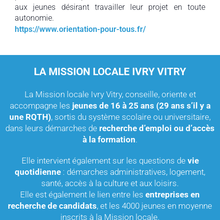
aux jeunes désirant travailler leur projet en toute
autonomie.
https://www.orientation-pour-tous.fr/
LA MISSION LOCALE IVRY VITRY
La Mission locale Ivry Vitry, conseille, oriente et
accompagne les
jeunes de 16 à 25 ans (29 ans s’il y a
une RQTH)
, sortis du système scolaire ou universitaire,
dans leurs démarches de
recherche d’emploi ou d’accès
à la formation
.
Elle intervient également sur les questions de
vie
quotidienne
: démarches administratives, logement,
santé, accès à la culture et aux loisirs.
Elle est également le lien entre les
entreprises en
recherche de candidats
, et les 4000 jeunes en moyenne
inscrits à la Mission locale.