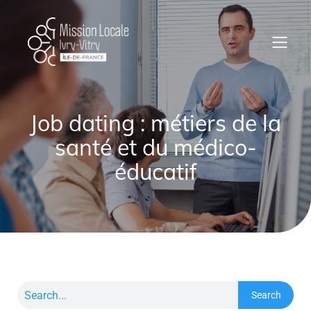
Job dating : métiers de la
santé et du médico-
éducatif
Search