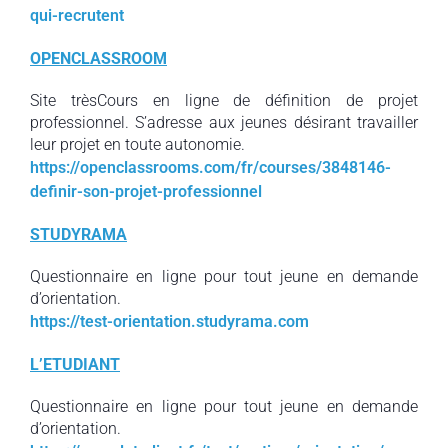
qui-recrutent
OPENCLASSROOM
Site trèsCours en ligne de définition de projet
professionnel. S’adresse aux jeunes désirant travailler
leur projet en toute autonomie.
https://openclassrooms.com/fr/courses/3848146-
definir-son-projet-professionnel
STUDYRAMA
Questionnaire en ligne pour tout jeune en demande
d’orientation.
https://test-orientation.studyrama.com
L’ETUDIANT
Questionnaire en ligne pour tout jeune en demande
d’orientation.