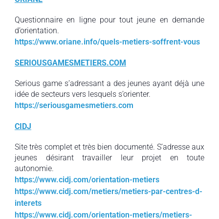
Questionnaire en ligne pour tout jeune en demande
d’orientation.
https://www.oriane.info/quels-metiers-soffrent-vous
SERIOUSGAMESMETIERS.COM
Serious game s’adressant a des jeunes ayant déjà une
idée de secteurs vers lesquels s’orienter.
https://seriousgamesmetiers.com
CIDJ
Site très complet et très bien documenté. S’adresse aux
jeunes désirant travailler leur projet en toute
autonomie.
https://www.cidj.com/orientation-metiers
https://www.cidj.com/metiers/metiers-par-centres-d-
interets
https://www.cidj.com/orientation-metiers/metiers-