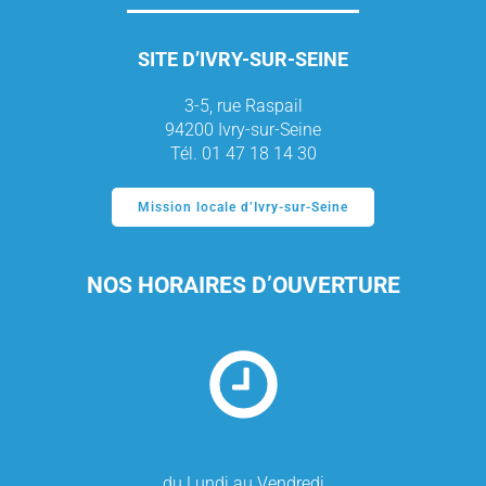
SITE D’IVRY-SUR-SEINE
3-5, rue Raspail
94200 Ivry-sur-Seine
Tél. 01 47 18 14 30
Mission locale d’Ivry-sur-Seine
NOS HORAIRES D’OUVERTURE
du Lundi au Vendredi