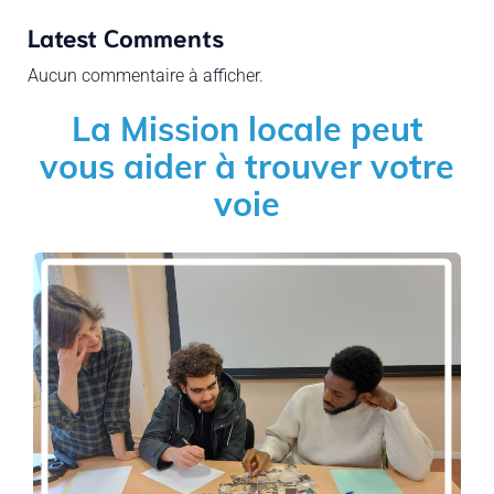
Latest Comments
Aucun commentaire à afficher.
La Mission locale peut
vous aider à trouver votre
voie