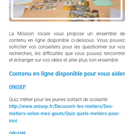
La Mission locale vous propose un ensemble de
contenu en ligne disponible ci-dessous. Vous pouvez
solliciter vos conseillers pour les questionner sur vos
recherches, les difficultés que vous pouvez rencontrer
et échanger sur vos idées et aller plus loin ensemble.
Contenu en ligne disponible pour vous aider
ONISEP
Quiz métier pour les jeunes sortant de scolarité.
http://www.onisep.fr/Decouvrir-les-metiers/Des-
metiers-selon-mes-gouts/Quiz-quels-metiers-pour-
moi
ORIANE