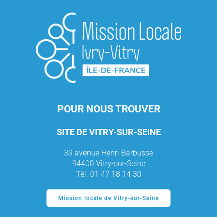
POUR NOUS TROUVER
SITE DE VITRY-SUR-SEINE
39 avenue Henri Barbusse
94400 Vitry-sur-Seine
Tél. 01 47 18 14 30
Mission locale de Vitry-sur-Seine