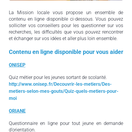
La Mission locale vous propose un ensemble de
contenu en ligne disponible ci-dessous. Vous pouvez
solliciter vos conseillers pour les questionner sur vos
recherches, les difficultés que vous pouvez rencontrer
et échanger sur vos idées et aller plus loin ensemble.
Contenu en ligne disponible pour vous aider
ONISEP
Quiz métier pour les jeunes sortant de scolarité.
http://www.onisep.fr/Decouvrir-les-metiers/Des-
metiers-selon-mes-gouts/Quiz-quels-metiers-pour-
moi
ORIANE
Questionnaire en ligne pour tout jeune en demande
d’orientation.