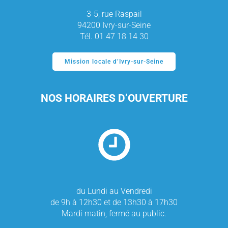
3-5, rue Raspail
94200 Ivry-sur-Seine
Tél. 01 47 18 14 30
Mission locale d’Ivry-sur-Seine
NOS HORAIRES D’OUVERTURE
du Lundi au Vendredi
de 9h à 12h30 et de 13h30 à 17h30
Mardi matin, fermé au public.