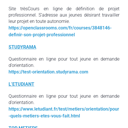
Site trèsCours en ligne de définition de projet
professionnel. S’adresse aux jeunes désirant travailler
leur projet en toute autonomie.
https://openclassrooms.com/fr/courses/3848146-
definir-son-projet-professionnel
STUDYRAMA
Questionnaire en ligne pour tout jeune en demande
d’orientation.
https://test-orientation.studyrama.com
L’ETUDIANT
Questionnaire en ligne pour tout jeune en demande
d’orientation.
https://www.letudiant.fr/test/metiers/orientation/pour
-quels-metiers-etes-vous-fait.html