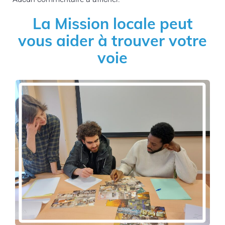
La Mission locale peut
vous aider à trouver votre
voie