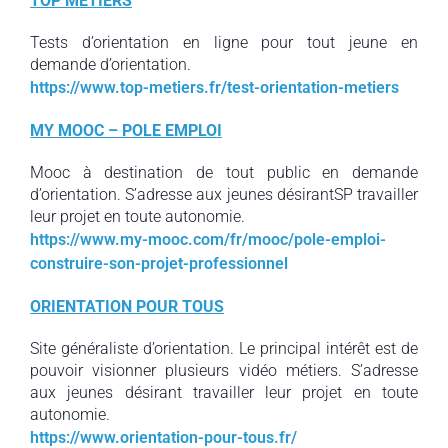
TOP METIERS
Tests d’orientation en ligne pour tout jeune en
demande d’orientation.
https://www.top-metiers.fr/test-orientation-metiers
MY MOOC – POLE EMPLOI
Mooc à destination de tout public en demande
d’orientation. S’adresse aux jeunes désirantSP travailler
leur projet en toute autonomie.
https://www.my-mooc.com/fr/mooc/pole-emploi-
construire-son-projet-professionnel
ORIENTATION POUR TOUS
Site généraliste d’orientation. Le principal intérêt est de
pouvoir visionner plusieurs vidéo métiers. S’adresse
aux jeunes désirant travailler leur projet en toute
autonomie.
https://www.orientation-pour-tous.fr/