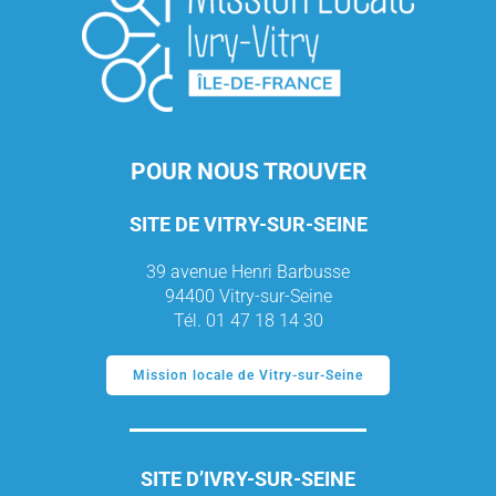
POUR NOUS TROUVER
SITE DE VITRY-SUR-SEINE
39 avenue Henri Barbusse
94400 Vitry-sur-Seine
Tél. 01 47 18 14 30
Mission locale de Vitry-sur-Seine
SITE D’IVRY-SUR-SEINE