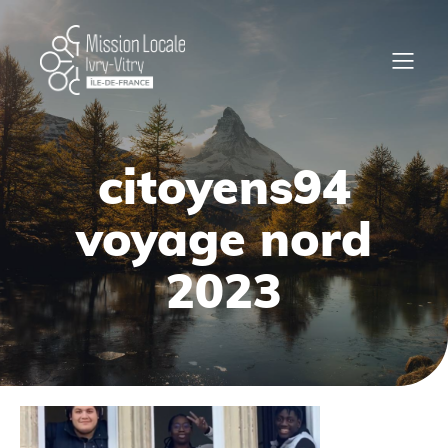
citoyens94
voyage nord
2023