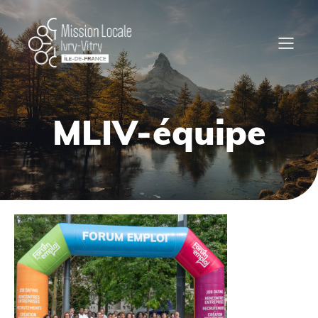
MLIV-équipe