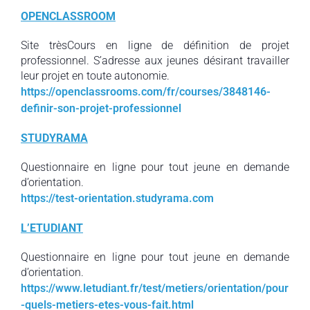
OPENCLASSROOM
Site trèsCours en ligne de définition de projet
professionnel. S’adresse aux jeunes désirant travailler
leur projet en toute autonomie.
https://openclassrooms.com/fr/courses/3848146-
definir-son-projet-professionnel
STUDYRAMA
Questionnaire en ligne pour tout jeune en demande
d’orientation.
https://test-orientation.studyrama.com
L’ETUDIANT
Questionnaire en ligne pour tout jeune en demande
d’orientation.
https://www.letudiant.fr/test/metiers/orientation/pour
-quels-metiers-etes-vous-fait.html