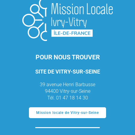
POUR NOUS TROUVER
SITE DE VITRY-SUR-SEINE
39 avenue Henri Barbusse
94400 Vitry-sur-Seine
Tél. 01 47 18 14 30
Mission locale de Vitry-sur-Seine