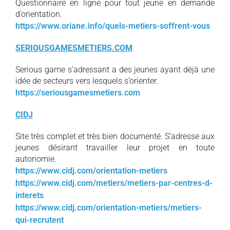
Questionnaire en ligne pour tout jeune en demande
d’orientation.
https://www.oriane.info/quels-metiers-soffrent-vous
SERIOUSGAMESMETIERS.COM
Serious game s’adressant a des jeunes ayant déjà une
idée de secteurs vers lesquels s’orienter.
https://seriousgamesmetiers.com
CIDJ
Site très complet et très bien documenté. S’adresse aux
jeunes désirant travailler leur projet en toute
autonomie.
https://www.cidj.com/orientation-metiers
https://www.cidj.com/metiers/metiers-par-centres-d-
interets
https://www.cidj.com/orientation-metiers/metiers-
qui-recrutent