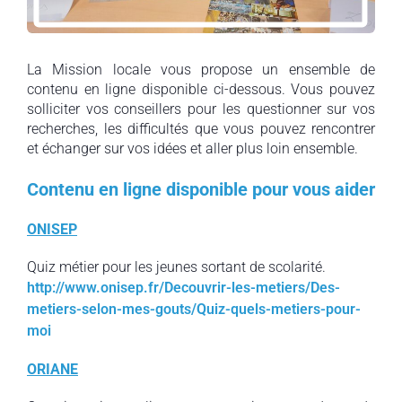
La Mission locale vous propose un ensemble de
contenu en ligne disponible ci-dessous. Vous pouvez
solliciter vos conseillers pour les questionner sur vos
recherches, les difficultés que vous pouvez rencontrer
et échanger sur vos idées et aller plus loin ensemble.
Contenu en ligne disponible pour vous aider
ONISEP
Quiz métier pour les jeunes sortant de scolarité.
http://www.onisep.fr/Decouvrir-les-metiers/Des-
metiers-selon-mes-gouts/Quiz-quels-metiers-pour-
moi
ORIANE