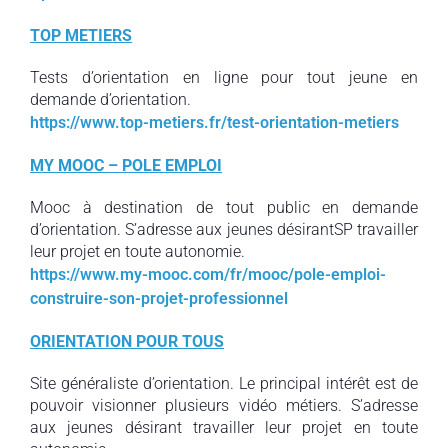
TOP METIERS
Tests d’orientation en ligne pour tout jeune en
demande d’orientation.
https://www.top-metiers.fr/test-orientation-metiers
MY MOOC – POLE EMPLOI
Mooc à destination de tout public en demande
d’orientation. S’adresse aux jeunes désirantSP travailler
leur projet en toute autonomie.
https://www.my-mooc.com/fr/mooc/pole-emploi-
construire-son-projet-professionnel
ORIENTATION POUR TOUS
Site généraliste d’orientation. Le principal intérêt est de
pouvoir visionner plusieurs vidéo métiers. S’adresse
aux jeunes désirant travailler leur projet en toute