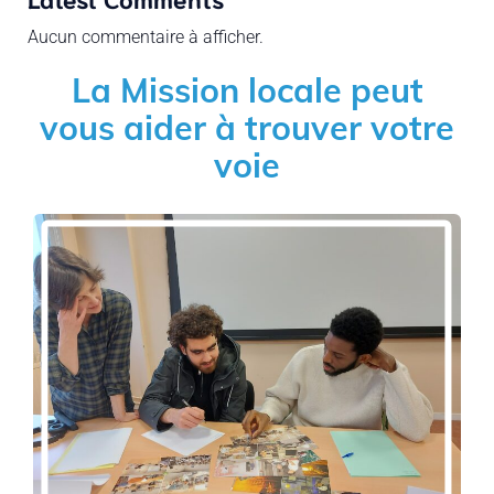
Aucun commentaire à afficher.
La Mission locale peut
vous aider à trouver votre
voie