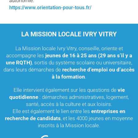
autonomie.
https://www.orientation-pour-tous.fr/
LA MISSION LOCALE IVRY VITRY
La Mission locale Ivry Vitry, conseille, oriente et
accompagne les
jeunes de 16 à 25 ans (29 ans s’il y a
une RQTH)
, sortis du système scolaire ou universitaire,
dans leurs démarches de
recherche d’emploi ou d’accès
à la formation
.
Elle intervient également sur les questions de
vie
quotidienne
: démarches administratives, logement,
santé, accès à la culture et aux loisirs.
Elle est également le lien entre les
entreprises en
recherche de candidats
, et les 4000 jeunes en moyenne
inscrits à la Mission locale.