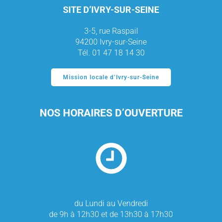
SITE D’IVRY-SUR-SEINE
3-5, rue Raspail
94200 Ivry-sur-Seine
Tél. 01 47 18 14 30
Mission locale d’Ivry-sur-Seine
NOS HORAIRES D’OUVERTURE
du Lundi au Vendredi
de 9h à 12h30 et de 13h30 à 17h30