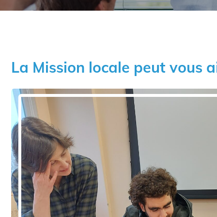
La Mission locale peut vous a