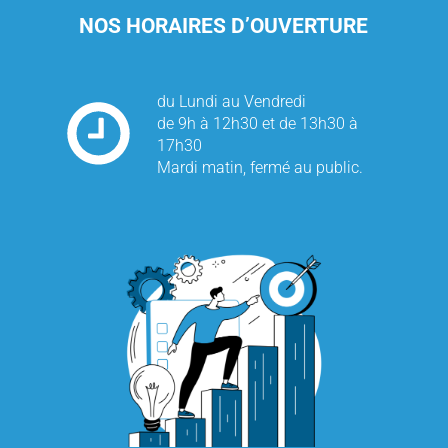
NOS HORAIRES D’OUVERTURE
du Lundi au Vendredi
de 9h à 12h30 et de 13h30 à
17h30
Mardi matin, fermé au public.