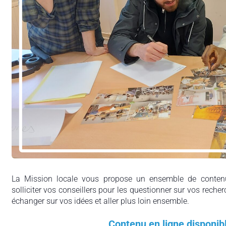
La Mission locale vous propose un ensemble de contenu
solliciter vos conseillers pour les questionner sur vos recher
échanger sur vos idées et aller plus loin ensemble.
Contenu en ligne disponib