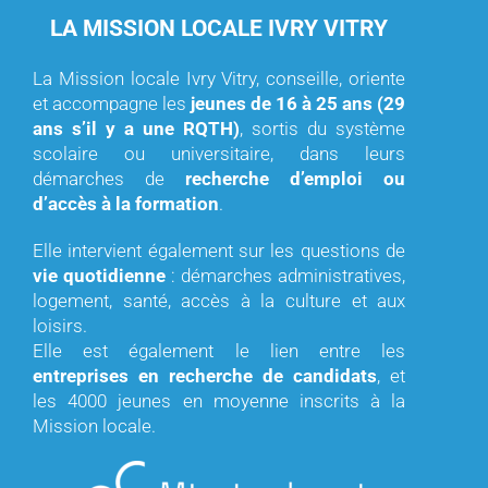
LA MISSION LOCALE IVRY VITRY
La Mission locale Ivry Vitry, conseille, oriente
et accompagne les
jeunes de 16 à 25 ans (29
ans s’il y a une RQTH)
, sortis du système
scolaire ou universitaire, dans leurs
démarches de
recherche d’emploi ou
d’accès à la formation
.
Elle intervient également sur les questions de
vie quotidienne
: démarches administratives,
logement, santé, accès à la culture et aux
loisirs.
Elle est également le lien entre les
entreprises en recherche de candidats
, et
les 4000 jeunes en moyenne inscrits à la
Mission locale.