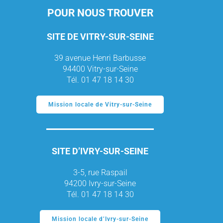
POUR NOUS TROUVER
SITE DE VITRY-SUR-SEINE
39 avenue Henri Barbusse
94400 Vitry-sur-Seine
Tél. 01 47 18 14 30
Mission locale de Vitry-sur-Seine
SITE D’IVRY-SUR-SEINE
3-5, rue Raspail
94200 Ivry-sur-Seine
Tél. 01 47 18 14 30
Mission locale d’Ivry-sur-Seine