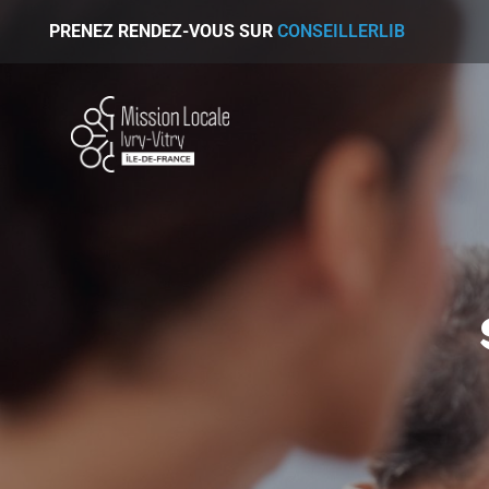
PRENEZ RENDEZ-VOUS SUR
CONSEILLERLIB