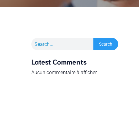
Search
Latest Comments
Aucun commentaire à afficher.