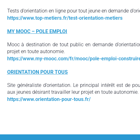
Tests d’orientation en ligne pour tout jeune en demande d’ori
https://www.top-metiers.fr/test-orientation-metiers
MY MOOC – POLE EMPLOI
Mooc à destination de tout public en demande d’orientation
projet en toute autonomie.
https://www.my-mooc.com/fr/mooc/pole-emploi-construire
ORIENTATION POUR TOUS
Site généraliste d’orientation. Le principal intérêt est de p
aux jeunes désirant travailler leur projet en toute autonomie.
https://www.orientation-pour-tous.fr/