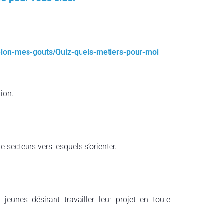
selon-mes-gouts/Quiz-quels-metiers-pour-moi
ion.
 secteurs vers lesquels s’orienter.
jeunes désirant travailler leur projet en toute