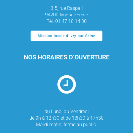
3-5, rue Raspail
94200 Ivry-sur-Seine
Tél. 01 47 18 14 30
Mission locale d’Ivry-sur-Seine
NOS HORAIRES D’OUVERTURE
du Lundi au Vendredi
de 9h à 12h30 et de 13h30 à 17h30
Mardi matin, fermé au public.