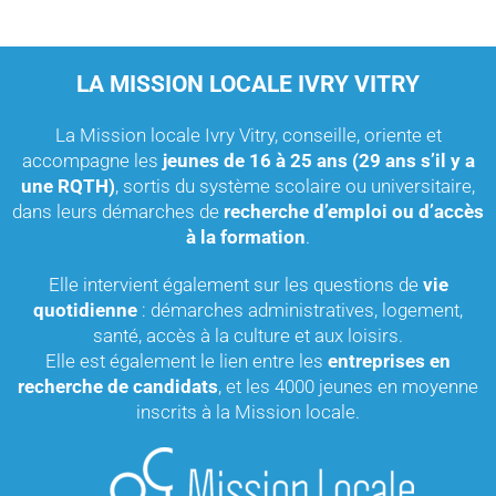
LA MISSION LOCALE IVRY VITRY
La Mission locale Ivry Vitry, conseille, oriente et
accompagne les
jeunes de 16 à 25 ans (29 ans s’il y a
une RQTH)
, sortis du système scolaire ou universitaire,
dans leurs démarches de
recherche d’emploi ou d’accès
à la formation
.
Elle intervient également sur les questions de
vie
quotidienne
: démarches administratives, logement,
santé, accès à la culture et aux loisirs.
Elle est également le lien entre les
entreprises en
recherche de candidats
, et les 4000 jeunes en moyenne
inscrits à la Mission locale.