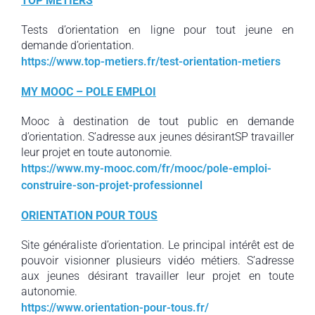
TOP METIERS
Tests d’orientation en ligne pour tout jeune en
demande d’orientation.
https://www.top-metiers.fr/test-orientation-metiers
MY MOOC – POLE EMPLOI
Mooc à destination de tout public en demande
d’orientation. S’adresse aux jeunes désirantSP travailler
leur projet en toute autonomie.
https://www.my-mooc.com/fr/mooc/pole-emploi-
construire-son-projet-professionnel
ORIENTATION POUR TOUS
Site généraliste d’orientation. Le principal intérêt est de
pouvoir visionner plusieurs vidéo métiers. S’adresse
aux jeunes désirant travailler leur projet en toute
autonomie.
https://www.orientation-pour-tous.fr/