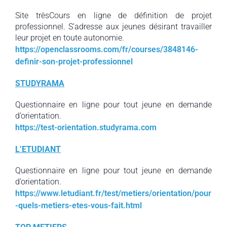
Site trèsCours en ligne de définition de projet
professionnel. S’adresse aux jeunes désirant travailler
leur projet en toute autonomie.
https://openclassrooms.com/fr/courses/3848146-
definir-son-projet-professionnel
STUDYRAMA
Questionnaire en ligne pour tout jeune en demande
d’orientation.
https://test-orientation.studyrama.com
L’ETUDIANT
Questionnaire en ligne pour tout jeune en demande
d’orientation.
https://www.letudiant.fr/test/metiers/orientation/pour
-quels-metiers-etes-vous-fait.html