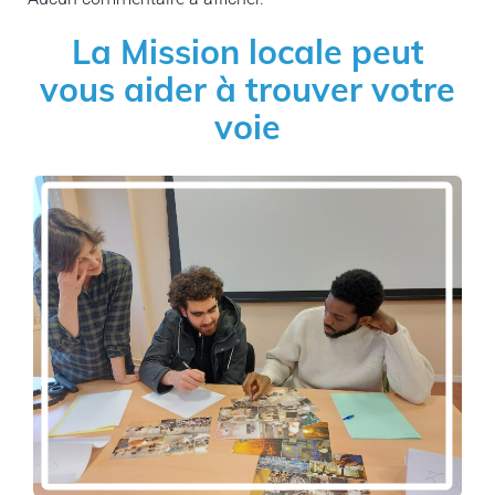
La Mission locale peut
vous aider à trouver votre
voie