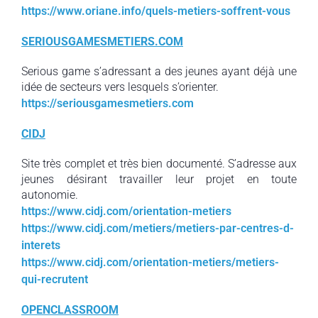
https://www.oriane.info/quels-metiers-soffrent-vous
SERIOUSGAMESMETIERS.COM
Serious game s’adressant a des jeunes ayant déjà une
idée de secteurs vers lesquels s’orienter.
https://seriousgamesmetiers.com
CIDJ
Site très complet et très bien documenté. S’adresse aux
jeunes désirant travailler leur projet en toute
autonomie.
https://www.cidj.com/orientation-metiers
https://www.cidj.com/metiers/metiers-par-centres-d-
interets
https://www.cidj.com/orientation-metiers/metiers-
qui-recrutent
OPENCLASSROOM