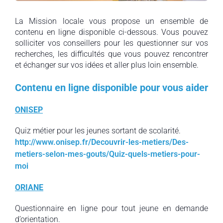
La Mission locale vous propose un ensemble de
contenu en ligne disponible ci-dessous. Vous pouvez
solliciter vos conseillers pour les questionner sur vos
recherches, les difficultés que vous pouvez rencontrer
et échanger sur vos idées et aller plus loin ensemble.
Contenu en ligne disponible pour vous aider
ONISEP
Quiz métier pour les jeunes sortant de scolarité.
http://www.onisep.fr/Decouvrir-les-metiers/Des-
metiers-selon-mes-gouts/Quiz-quels-metiers-pour-
moi
ORIANE
Questionnaire en ligne pour tout jeune en demande
d’orientation.