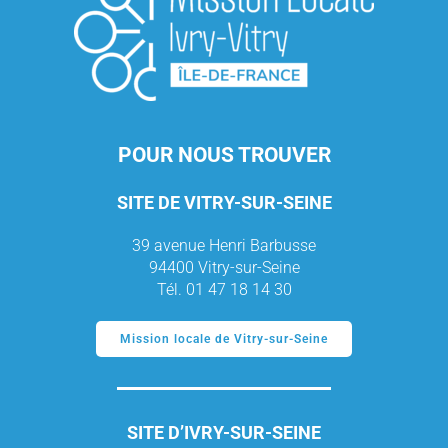
POUR NOUS TROUVER
SITE DE VITRY-SUR-SEINE
39 avenue Henri Barbusse
94400 Vitry-sur-Seine
Tél. 01 47 18 14 30
Mission locale de Vitry-sur-Seine
SITE D’IVRY-SUR-SEINE