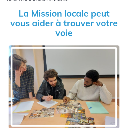
La Mission locale peut
vous aider à trouver votre
voie