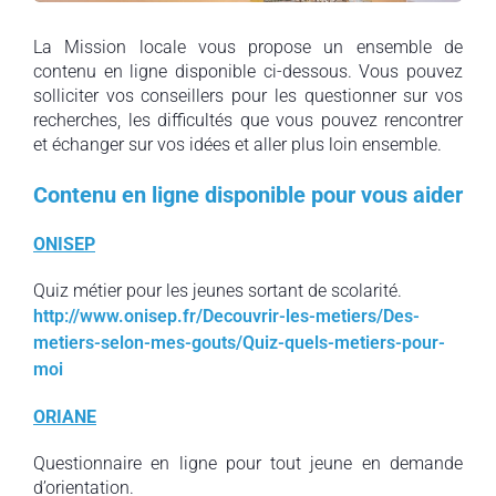
La Mission locale vous propose un ensemble de
contenu en ligne disponible ci-dessous. Vous pouvez
solliciter vos conseillers pour les questionner sur vos
recherches, les difficultés que vous pouvez rencontrer
et échanger sur vos idées et aller plus loin ensemble.
Contenu en ligne disponible pour vous aider
ONISEP
Quiz métier pour les jeunes sortant de scolarité.
http://www.onisep.fr/Decouvrir-les-metiers/Des-
metiers-selon-mes-gouts/Quiz-quels-metiers-pour-
moi
ORIANE
Questionnaire en ligne pour tout jeune en demande
d’orientation.