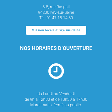
3-5, rue Raspail
94200 Ivry-sur-Seine
Tél. 01 47 18 14 30
Mission locale d’Ivry-sur-Seine
NOS HORAIRES D’OUVERTURE
du Lundi au Vendredi
de 9h à 12h30 et de 13h30 à 17h30
Mardi matin, fermé au public.