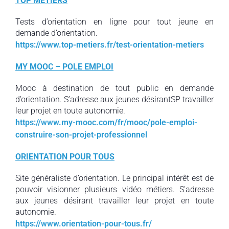
TOP METIERS
Tests d’orientation en ligne pour tout jeune en
demande d’orientation.
https://www.top-metiers.fr/test-orientation-metiers
MY MOOC – POLE EMPLOI
Mooc à destination de tout public en demande
d’orientation. S’adresse aux jeunes désirantSP travailler
leur projet en toute autonomie.
https://www.my-mooc.com/fr/mooc/pole-emploi-
construire-son-projet-professionnel
ORIENTATION POUR TOUS
Site généraliste d’orientation. Le principal intérêt est de
pouvoir visionner plusieurs vidéo métiers. S’adresse
aux jeunes désirant travailler leur projet en toute
autonomie.
https://www.orientation-pour-tous.fr/