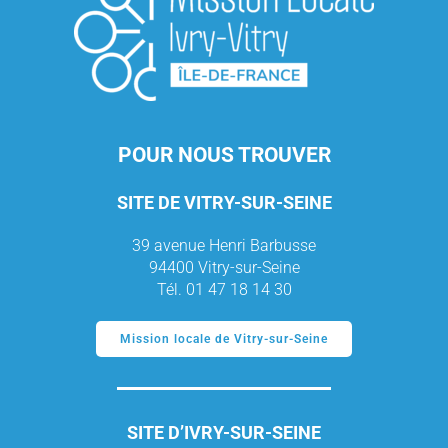
POUR NOUS TROUVER
SITE DE VITRY-SUR-SEINE
39 avenue Henri Barbusse
94400 Vitry-sur-Seine
Tél. 01 47 18 14 30
Mission locale de Vitry-sur-Seine
SITE D’IVRY-SUR-SEINE