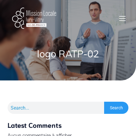
logo RATP-02
Search
Latest Comments
Aucun commentaire à afficher.