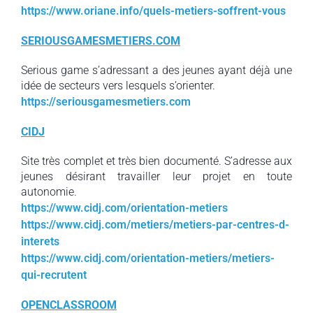
https://www.oriane.info/quels-metiers-soffrent-vous
SERIOUSGAMESMETIERS.COM
Serious game s’adressant a des jeunes ayant déjà une
idée de secteurs vers lesquels s’orienter.
https://seriousgamesmetiers.com
CIDJ
Site très complet et très bien documenté. S’adresse aux
jeunes désirant travailler leur projet en toute
autonomie.
https://www.cidj.com/orientation-metiers
https://www.cidj.com/metiers/metiers-par-centres-d-
interets
https://www.cidj.com/orientation-metiers/metiers-
qui-recrutent
OPENCLASSROOM