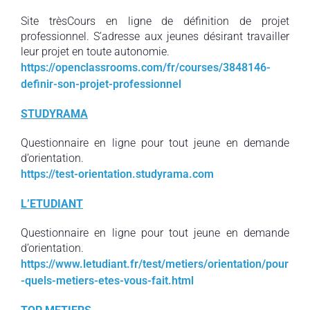
Site trèsCours en ligne de définition de projet
professionnel. S’adresse aux jeunes désirant travailler
leur projet en toute autonomie.
https://openclassrooms.com/fr/courses/3848146-
definir-son-projet-professionnel
STUDYRAMA
Questionnaire en ligne pour tout jeune en demande
d’orientation.
https://test-orientation.studyrama.com
L’ETUDIANT
Questionnaire en ligne pour tout jeune en demande
d’orientation.
https://www.letudiant.fr/test/metiers/orientation/pour
-quels-metiers-etes-vous-fait.html