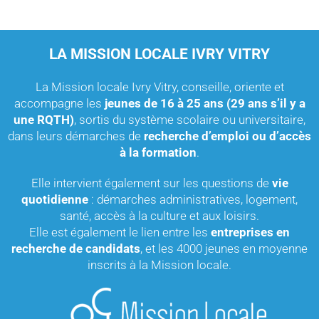
LA MISSION LOCALE IVRY VITRY
La Mission locale Ivry Vitry, conseille, oriente et
accompagne les
jeunes de 16 à 25 ans (29 ans s’il y a
une RQTH)
, sortis du système scolaire ou universitaire,
dans leurs démarches de
recherche d’emploi ou d’accès
à la formation
.
Elle intervient également sur les questions de
vie
quotidienne
: démarches administratives, logement,
santé, accès à la culture et aux loisirs.
Elle est également le lien entre les
entreprises en
recherche de candidats
, et les 4000 jeunes en moyenne
inscrits à la Mission locale.