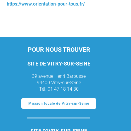
https://www.orientation-pour-tous.fr/
POUR NOUS TROUVER
SITE DE VITRY-SUR-SEINE
39 avenue Henri Barbusse
94400 Vitry-sur-Seine
Tél. 01 47 18 14 30
Mission locale de Vitry-sur-Seine
SITE D’IVRY-SUR-SEINE