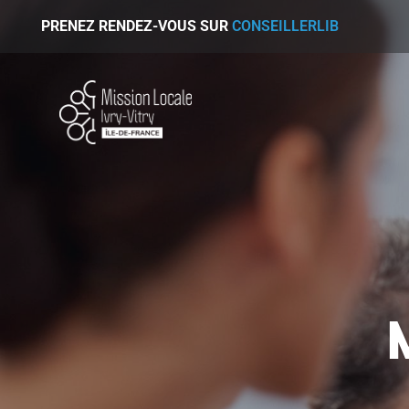
PRENEZ RENDEZ-VOUS SUR
CONSEILLERLIB