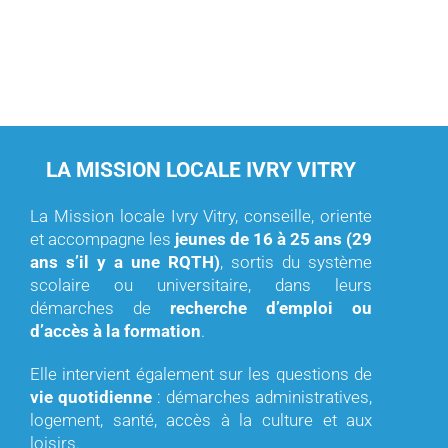
LA MISSION LOCALE IVRY VITRY
La Mission locale Ivry Vitry, conseille, oriente
et accompagne les
jeunes de 16 à 25 ans (29
ans s’il y a une RQTH)
, sortis du système
scolaire ou universitaire, dans leurs
démarches de
recherche d’emploi ou
d’accès à la formation
.
Elle intervient également sur les questions de
vie quotidienne
: démarches administratives,
logement, santé, accès à la culture et aux
loisirs.