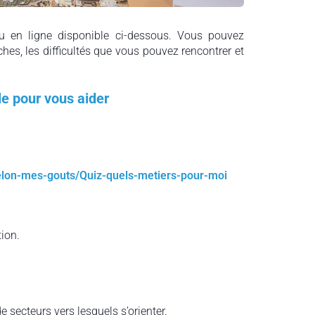
 en ligne disponible ci-dessous. Vous pouvez
ches, les difficultés que vous pouvez rencontrer et
le pour vous aider
selon-mes-gouts/Quiz-quels-metiers-pour-moi
ion.
 secteurs vers lesquels s’orienter.