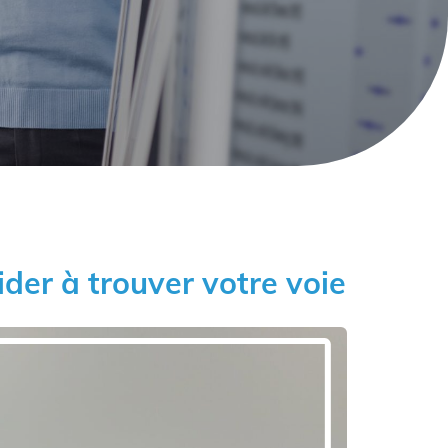
ider à trouver votre voie