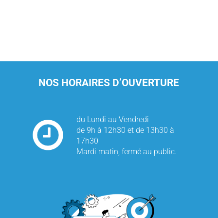
NOS HORAIRES D’OUVERTURE
du Lundi au Vendredi
de 9h à 12h30 et de 13h30 à
17h30
Mardi matin, fermé au public.