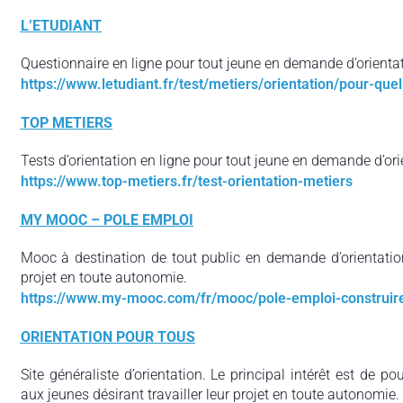
L’ETUDIANT
Questionnaire en ligne pour tout jeune en demande d’orientat
https://www.letudiant.fr/test/metiers/orientation/pour-que
TOP METIERS
Tests d’orientation en ligne pour tout jeune en demande d’ori
https://www.top-metiers.fr/test-orientation-metiers
MY MOOC – POLE EMPLOI
Mooc à destination de tout public en demande d’orientation
projet en toute autonomie.
https://www.my-mooc.com/fr/mooc/pole-emploi-construire
ORIENTATION POUR TOUS
Site généraliste d’orientation. Le principal intérêt est de p
aux jeunes désirant travailler leur projet en toute autonomie.