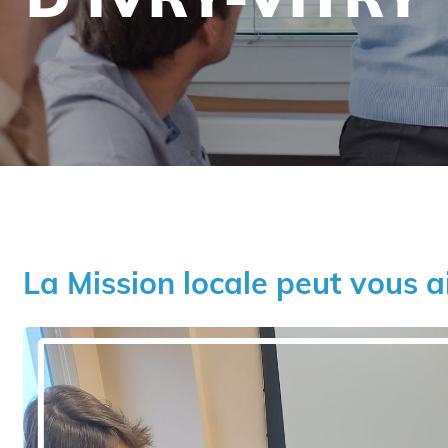
La Mission locale peut vous a