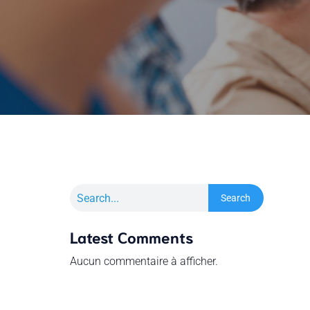
Search
Latest Comments
Aucun commentaire à afficher.