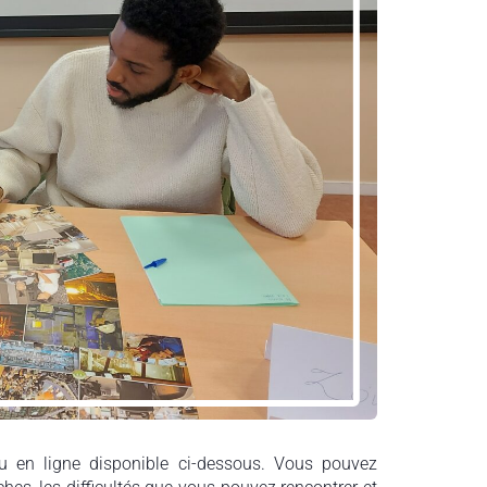
 en ligne disponible ci-dessous. Vous pouvez