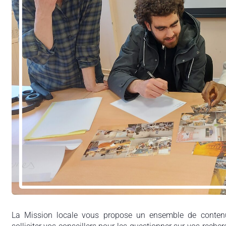
La Mission locale vous propose un ensemble de contenu