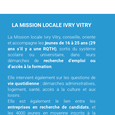
LA MISSION LOCALE IVRY VITRY
La Mission locale Ivry Vitry, conseille, oriente
et accompagne les
jeunes de 16 à 25 ans (29
ans s’il y a une RQTH)
, sortis du système
scolaire ou universitaire, dans leurs
démarches de
recherche d’emploi ou
d’accès à la formation
.
Elle intervient également sur les questions de
vie quotidienne
: démarches administratives,
logement, santé, accès à la culture et aux
loisirs.
Elle est également le lien entre les
entreprises en recherche de candidats
, et
les 4000 jeunes en moyenne inscrits à la