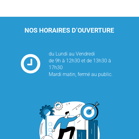
NOS HORAIRES D’OUVERTURE
du Lundi au Vendredi
de 9h à 12h30 et de 13h30 à
17h30
Mardi matin, fermé au public.