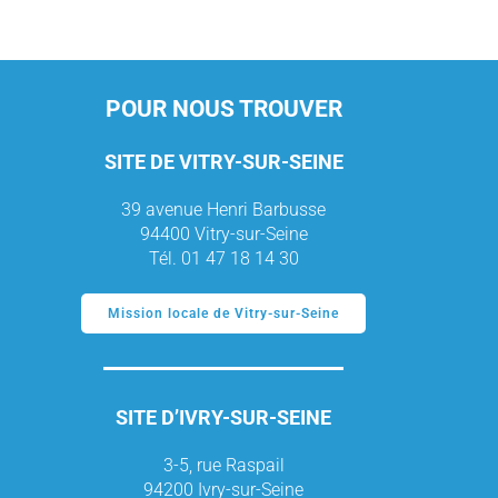
POUR NOUS TROUVER
SITE DE VITRY-SUR-SEINE
39 avenue Henri Barbusse
94400 Vitry-sur-Seine
Tél. 01 47 18 14 30
Mission locale de Vitry-sur-Seine
SITE D’IVRY-SUR-SEINE
3-5, rue Raspail
94200 Ivry-sur-Seine