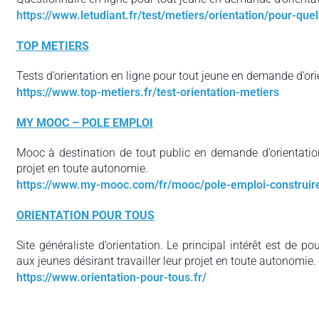
https://www.letudiant.fr/test/metiers/orientation/pour-que
TOP METIERS
Tests d’orientation en ligne pour tout jeune en demande d’ori
https://www.top-metiers.fr/test-orientation-metiers
MY MOOC – POLE EMPLOI
Mooc à destination de tout public en demande d’orientation
projet en toute autonomie.
https://www.my-mooc.com/fr/mooc/pole-emploi-construire
ORIENTATION POUR TOUS
Site généraliste d’orientation. Le principal intérêt est de p
aux jeunes désirant travailler leur projet en toute autonomie.
https://www.orientation-pour-tous.fr/