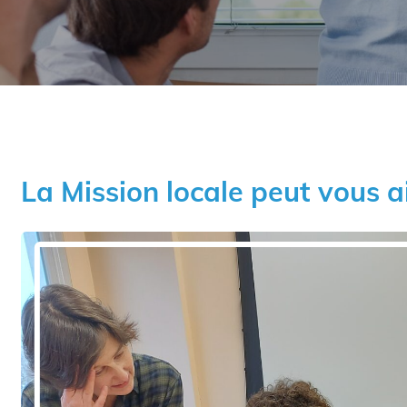
La Mission locale peut vous a