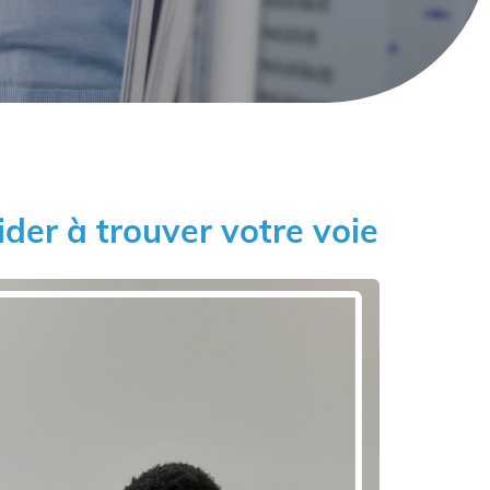
ider à trouver votre voie