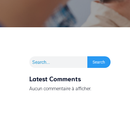
Search
Latest Comments
Aucun commentaire à afficher.