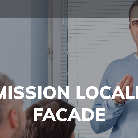
MISSION LOCAL
FACADE