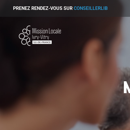
PRENEZ RENDEZ-VOUS SUR
CONSEILLERLIB