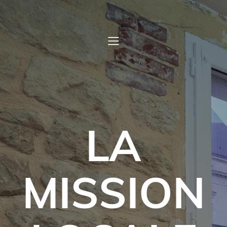
LA
MISSION