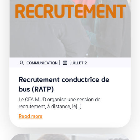
|
COMMUNICATION
JUILLET 2
Recrutement conductrice de
bus (RATP)
Le CFA MUD organise une session de
recrutement, à distance, le[…]
Read more