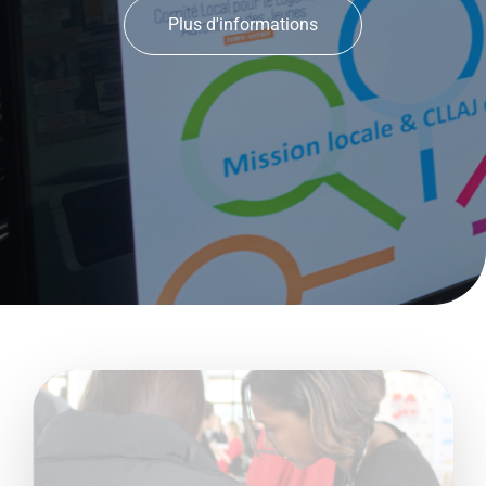
Plus d'informations