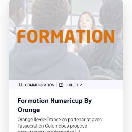
|
COMMUNICATION
JUILLET 2
Formation Numericup By
Orange
Orange Ile-de-France en partenariat avec
l’association Colombbus propose