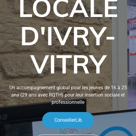
LOCALE
D'IVRY-
VITRY
Un accompagnement global pour les jeunes de 16 à 25
ans (29 ans avec RQTH) pour leur insertion sociale et
professionnelle
ConseillerLib