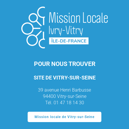
POUR NOUS TROUVER
SITE DE VITRY-SUR-SEINE
39 avenue Henri Barbusse
94400 Vitry-sur-Seine
Tél. 01 47 18 14 30
Mission locale de Vitry-sur-Seine