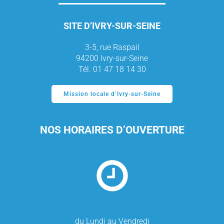
SITE D’IVRY-SUR-SEINE
3-5, rue Raspail
94200 Ivry-sur-Seine
Tél. 01 47 18 14 30
Mission locale d’Ivry-sur-Seine
NOS HORAIRES D’OUVERTURE
du Lundi au Vendredi