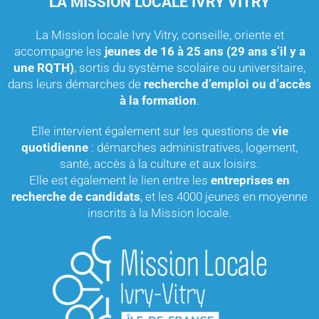
LA MISSION LOCALE IVRY VITRY
La Mission locale Ivry Vitry, conseille, oriente et
accompagne les
jeunes de 16 à 25 ans (29 ans s’il y a
une RQTH)
, sortis du système scolaire ou universitaire,
dans leurs démarches de
recherche d’emploi ou d’accès
à la formation
.
Elle intervient également sur les questions de
vie
quotidienne
: démarches administratives, logement,
santé, accès à la culture et aux loisirs.
Elle est également le lien entre les
entreprises en
recherche de candidats
, et les 4000 jeunes en moyenne
inscrits à la Mission locale.