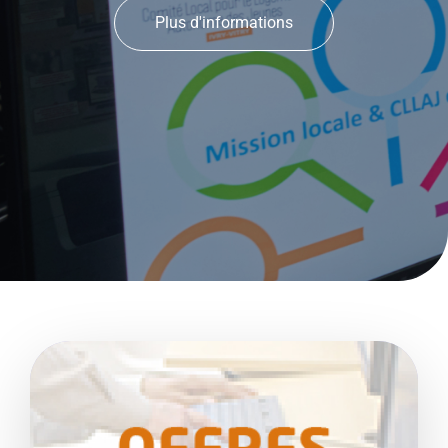
Plus d'informations