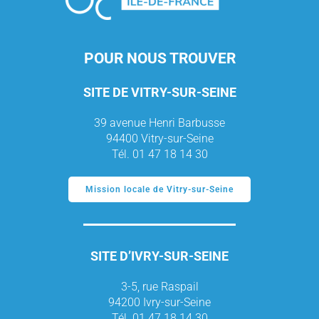
POUR NOUS TROUVER
SITE DE VITRY-SUR-SEINE
39 avenue Henri Barbusse
94400 Vitry-sur-Seine
Tél. 01 47 18 14 30
Mission locale de Vitry-sur-Seine
SITE D’IVRY-SUR-SEINE
3-5, rue Raspail
94200 Ivry-sur-Seine
Tél. 01 47 18 14 30