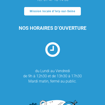
Mission locale d’Ivry-sur-Seine
NOS HORAIRES D’OUVERTURE
du Lundi au Vendredi
de 9h à 12h30 et de 13h30 à 17h30
Mardi matin, fermé au public.