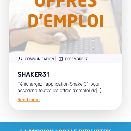
|
COMMUNICATION
DÉCEMBRE 17
SHAKER31
Téléchargez l'application Shaker31 pour
accéder à toutes les offres d'emploi de[…]
Read more