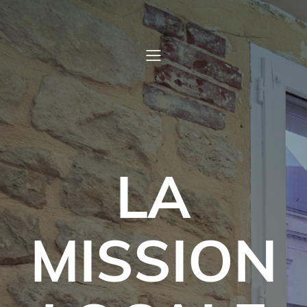
LA
MISSION