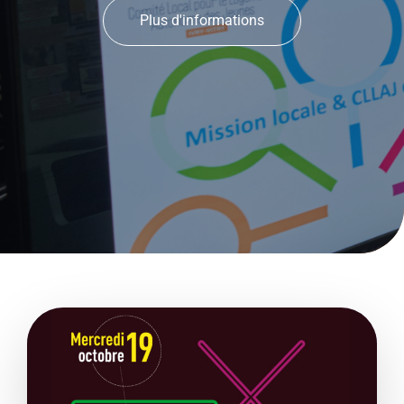
Plus d'informations