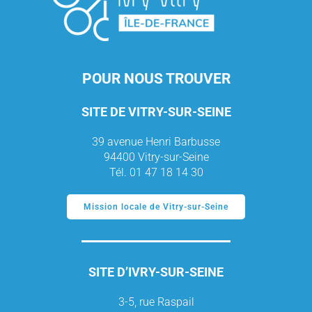
POUR NOUS TROUVER
SITE DE VITRY-SUR-SEINE
39 avenue Henri Barbusse
94400 Vitry-sur-Seine
Tél. 01 47 18 14 30
Mission locale de Vitry-sur-Seine
SITE D’IVRY-SUR-SEINE
3-5, rue Raspail