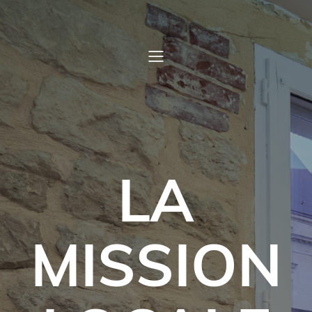
LA
MISSION