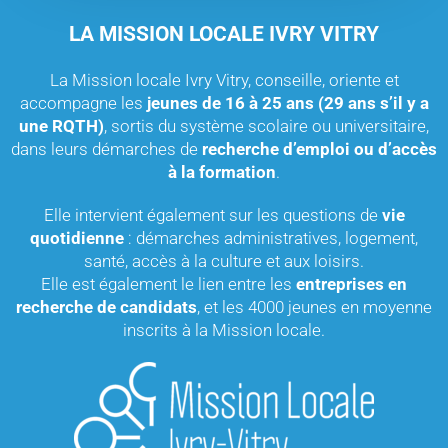
LA MISSION LOCALE IVRY VITRY
La Mission locale Ivry Vitry, conseille, oriente et
accompagne les
jeunes de 16 à 25 ans (29 ans s’il y a
une RQTH)
, sortis du système scolaire ou universitaire,
dans leurs démarches de
recherche d’emploi ou d’accès
à la formation
.
Elle intervient également sur les questions de
vie
quotidienne
: démarches administratives, logement,
santé, accès à la culture et aux loisirs.
Elle est également le lien entre les
entreprises en
recherche de candidats
, et les 4000 jeunes en moyenne
inscrits à la Mission locale.