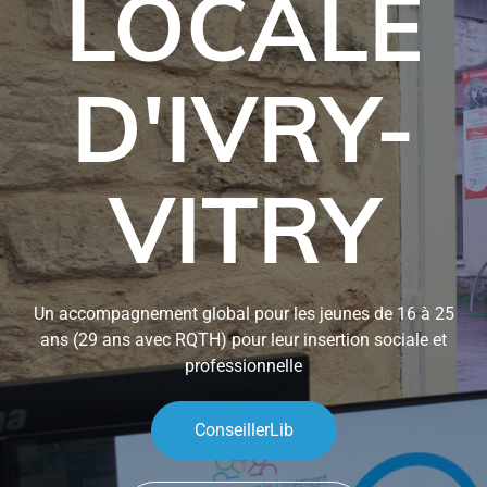
LOCALE
D'IVRY-
VITRY
Un accompagnement global pour les jeunes de 16 à 25
ans (29 ans avec RQTH) pour leur insertion sociale et
professionnelle
ConseillerLib