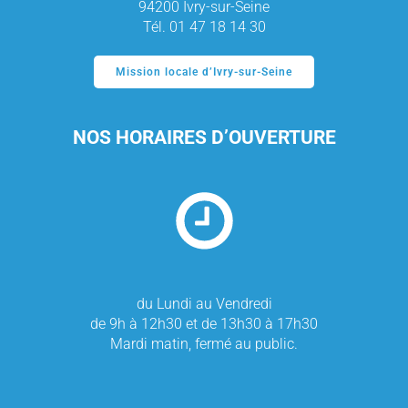
94200 Ivry-sur-Seine
Tél. 01 47 18 14 30
Mission locale d’Ivry-sur-Seine
NOS HORAIRES D’OUVERTURE
du Lundi au Vendredi
de 9h à 12h30 et de 13h30 à 17h30
Mardi matin, fermé au public.