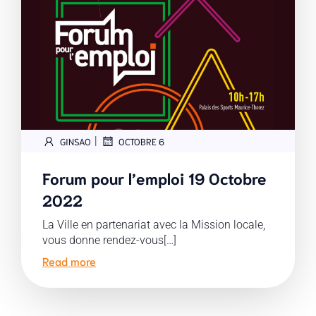
|
GINSAO
OCTOBRE 6
Forum pour l’emploi 19 Octobre
2022
La Ville en partenariat avec la Mission locale,
vous donne rendez-vous[…]
Read more