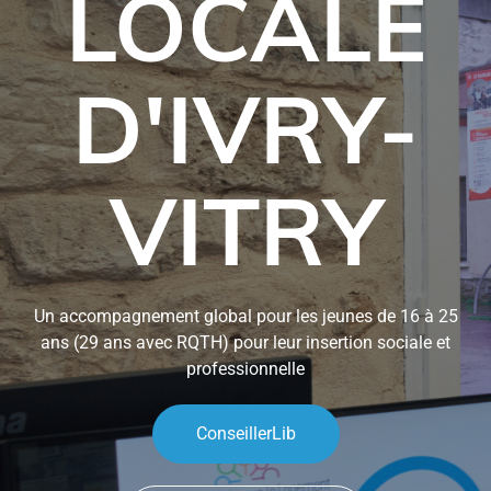
LOCALE
D'IVRY-
VITRY
Un accompagnement global pour les jeunes de 16 à 25
ans (29 ans avec RQTH) pour leur insertion sociale et
professionnelle
ConseillerLib