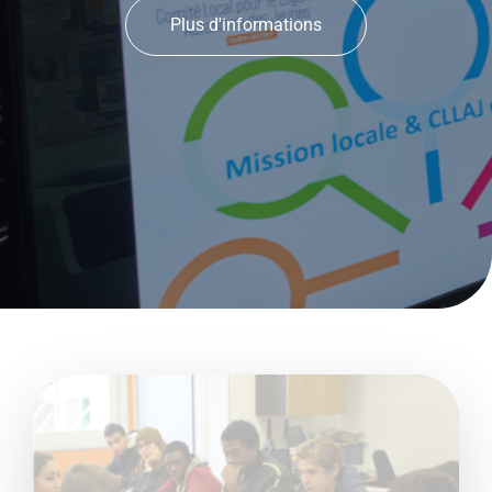
Plus d'informations