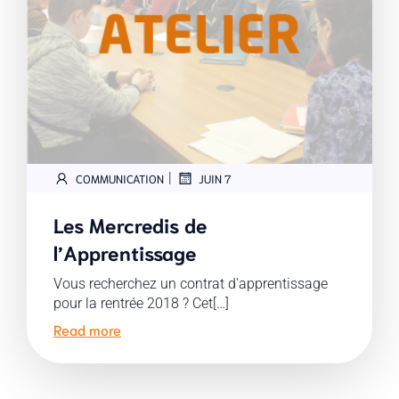
|
COMMUNICATION
JUIN 7
Les Mercredis de
l’Apprentissage
Vous recherchez un contrat d'apprentissage
pour la rentrée 2018 ? Cet[…]
Read more