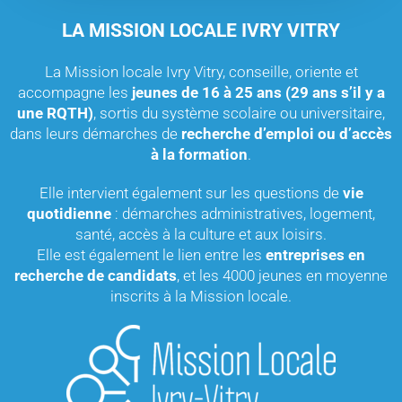
LA MISSION LOCALE IVRY VITRY
La Mission locale Ivry Vitry, conseille, oriente et
accompagne les
jeunes de 16 à 25 ans (29 ans s’il y a
une RQTH)
, sortis du système scolaire ou universitaire,
dans leurs démarches de
recherche d’emploi ou d’accès
à la formation
.
Elle intervient également sur les questions de
vie
quotidienne
: démarches administratives, logement,
santé, accès à la culture et aux loisirs.
Elle est également le lien entre les
entreprises en
recherche de candidats
, et les 4000 jeunes en moyenne
inscrits à la Mission locale.