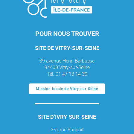
POUR NOUS TROUVER
SITE DE VITRY-SUR-SEINE
39 avenue Henri Barbusse
94400 Vitry-sur-Seine
Tél. 01 47 18 14 30
Mission locale de Vitry-sur-Seine
SITE D’IVRY-SUR-SEINE
3-5, rue Raspail