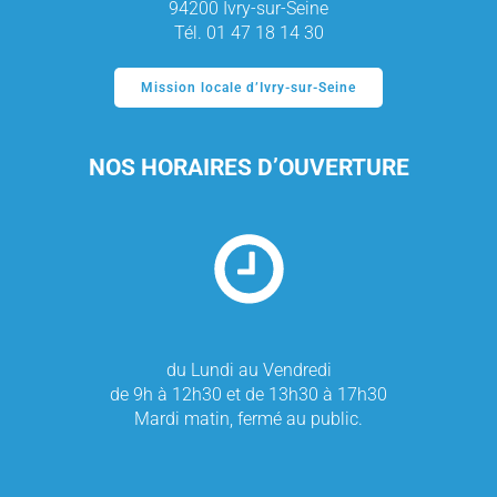
94200 Ivry-sur-Seine
Tél. 01 47 18 14 30
Mission locale d’Ivry-sur-Seine
NOS HORAIRES D’OUVERTURE
du Lundi au Vendredi
de 9h à 12h30 et de 13h30 à 17h30
Mardi matin, fermé au public.