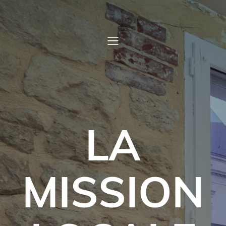
LA
MISSION