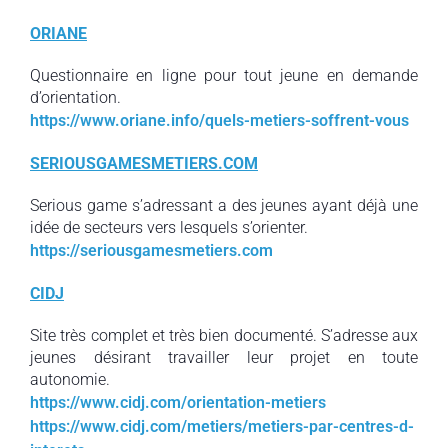
ORIANE
Questionnaire en ligne pour tout jeune en demande
d’orientation.
https://www.oriane.info/quels-metiers-soffrent-vous
SERIOUSGAMESMETIERS.COM
Serious game s’adressant a des jeunes ayant déjà une
idée de secteurs vers lesquels s’orienter.
https://seriousgamesmetiers.com
CIDJ
Site très complet et très bien documenté. S’adresse aux
jeunes désirant travailler leur projet en toute
autonomie.
https://www.cidj.com/orientation-metiers
https://www.cidj.com/metiers/metiers-par-centres-d-