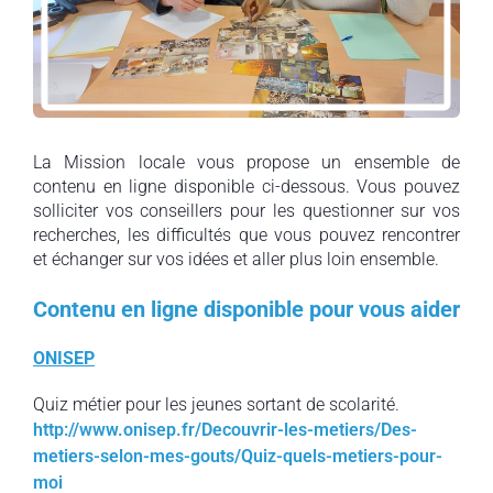
La Mission locale vous propose un ensemble de
contenu en ligne disponible ci-dessous. Vous pouvez
solliciter vos conseillers pour les questionner sur vos
recherches, les difficultés que vous pouvez rencontrer
et échanger sur vos idées et aller plus loin ensemble.
Contenu en ligne disponible pour vous aider
ONISEP
Quiz métier pour les jeunes sortant de scolarité.
http://www.onisep.fr/Decouvrir-les-metiers/Des-
metiers-selon-mes-gouts/Quiz-quels-metiers-pour-
moi