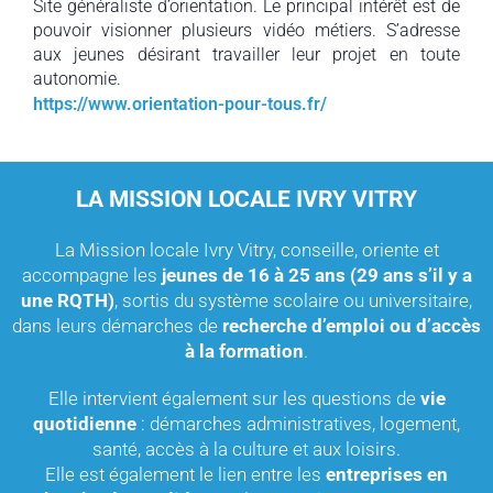
Site généraliste d’orientation. Le principal intérêt est de
pouvoir visionner plusieurs vidéo métiers. S’adresse
aux jeunes désirant travailler leur projet en toute
autonomie.
https://www.orientation-pour-tous.fr/
LA MISSION LOCALE IVRY VITRY
La Mission locale Ivry Vitry, conseille, oriente et
accompagne les
jeunes de 16 à 25 ans (29 ans s’il y a
une RQTH)
, sortis du système scolaire ou universitaire,
dans leurs démarches de
recherche d’emploi ou d’accès
à la formation
.
Elle intervient également sur les questions de
vie
quotidienne
: démarches administratives, logement,
santé, accès à la culture et aux loisirs.
Elle est également le lien entre les
entreprises en