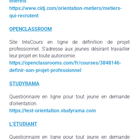
interets
https://www.cidj.com/orientation-metiers/metiers-
qui-recrutent
OPENCLASSROOM
Site trèsCours en ligne de définition de projet
professionnel. S’adresse aux jeunes désirant travailler
leur projet en toute autonomie.
https://openclassrooms.com/fr/courses/3848146-
definir-son-projet-professionnel
STUDYRAMA
Questionnaire en ligne pour tout jeune en demande
d’orientation.
https://test-orientation.studyrama.com
L’ETUDIANT
Questionnaire en ligne pour tout jeune en demande