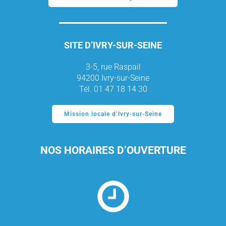
SITE D’IVRY-SUR-SEINE
3-5, rue Raspail
94200 Ivry-sur-Seine
Tél. 01 47 18 14 30
Mission locale d’Ivry-sur-Seine
NOS HORAIRES D’OUVERTURE