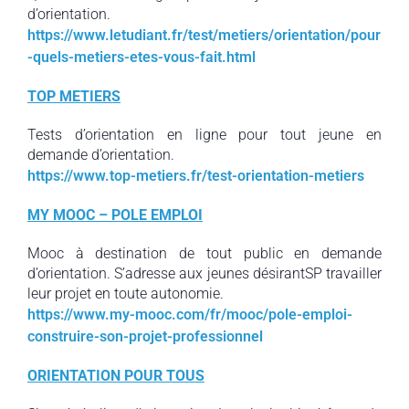
d’orientation.
https://www.letudiant.fr/test/metiers/orientation/pour
-quels-metiers-etes-vous-fait.html
TOP METIERS
Tests d’orientation en ligne pour tout jeune en
demande d’orientation.
https://www.top-metiers.fr/test-orientation-metiers
MY MOOC – POLE EMPLOI
Mooc à destination de tout public en demande
d’orientation. S’adresse aux jeunes désirantSP travailler
leur projet en toute autonomie.
https://www.my-mooc.com/fr/mooc/pole-emploi-
construire-son-projet-professionnel
ORIENTATION POUR TOUS