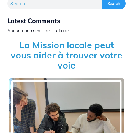
Search
Latest Comments
Aucun commentaire à afficher.
La Mission locale peut
vous aider à trouver votre
voie