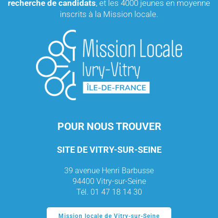
recherche de candidats
, et les 4000 jeunes en moyenne
inscrits à la Mission locale.
POUR NOUS TROUVER
SITE DE VITRY-SUR-SEINE
39 avenue Henri Barbusse
94400 Vitry-sur-Seine
Tél. 01 47 18 14 30
Mission locale de Vitry-sur-Seine