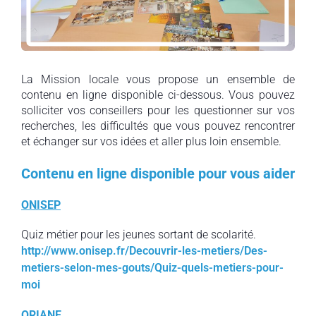
La Mission locale vous propose un ensemble de
contenu en ligne disponible ci-dessous. Vous pouvez
solliciter vos conseillers pour les questionner sur vos
recherches, les difficultés que vous pouvez rencontrer
et échanger sur vos idées et aller plus loin ensemble.
Contenu en ligne disponible pour vous aider
ONISEP
Quiz métier pour les jeunes sortant de scolarité.
http://www.onisep.fr/Decouvrir-les-metiers/Des-
metiers-selon-mes-gouts/Quiz-quels-metiers-pour-
moi
ORIANE