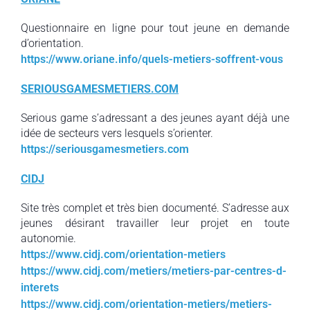
Questionnaire en ligne pour tout jeune en demande
d’orientation.
https://www.oriane.info/quels-metiers-soffrent-vous
SERIOUSGAMESMETIERS.COM
Serious game s’adressant a des jeunes ayant déjà une
idée de secteurs vers lesquels s’orienter.
https://seriousgamesmetiers.com
CIDJ
Site très complet et très bien documenté. S’adresse aux
jeunes désirant travailler leur projet en toute
autonomie.
https://www.cidj.com/orientation-metiers
https://www.cidj.com/metiers/metiers-par-centres-d-
interets
https://www.cidj.com/orientation-metiers/metiers-