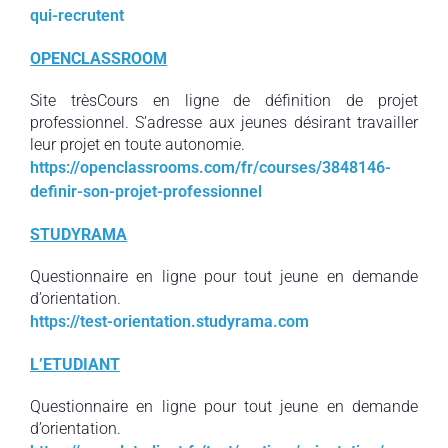
qui-recrutent
OPENCLASSROOM
Site trèsCours en ligne de définition de projet
professionnel. S’adresse aux jeunes désirant travailler
leur projet en toute autonomie.
https://openclassrooms.com/fr/courses/3848146-
definir-son-projet-professionnel
STUDYRAMA
Questionnaire en ligne pour tout jeune en demande
d’orientation.
https://test-orientation.studyrama.com
L’ETUDIANT
Questionnaire en ligne pour tout jeune en demande
d’orientation.