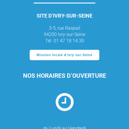
SITE D’IVRY-SUR-SEINE
3-5, rue Raspail
94200 Ivry-sur-Seine
Tél. 01 47 18 14 30
Mission locale d’Ivry-sur-Seine
NOS HORAIRES D’OUVERTURE
du Lundi au Vendredi