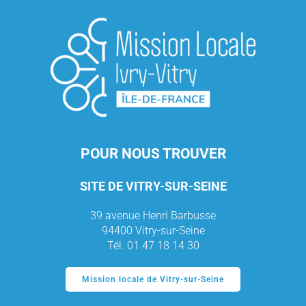
POUR NOUS TROUVER
SITE DE VITRY-SUR-SEINE
39 avenue Henri Barbusse
94400 Vitry-sur-Seine
Tél. 01 47 18 14 30
Mission locale de Vitry-sur-Seine