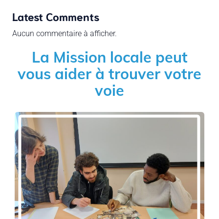
Latest Comments
Aucun commentaire à afficher.
La Mission locale peut
vous aider à trouver votre
voie