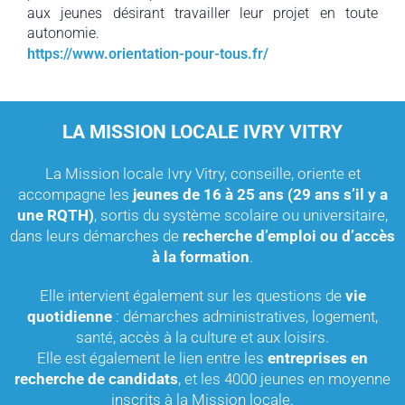
aux jeunes désirant travailler leur projet en toute
autonomie.
https://www.orientation-pour-tous.fr/
LA MISSION LOCALE IVRY VITRY
La Mission locale Ivry Vitry, conseille, oriente et
accompagne les
jeunes de 16 à 25 ans (29 ans s’il y a
une RQTH)
, sortis du système scolaire ou universitaire,
dans leurs démarches de
recherche d’emploi ou d’accès
à la formation
.
Elle intervient également sur les questions de
vie
quotidienne
: démarches administratives, logement,
santé, accès à la culture et aux loisirs.
Elle est également le lien entre les
entreprises en
recherche de candidats
, et les 4000 jeunes en moyenne
inscrits à la Mission locale.