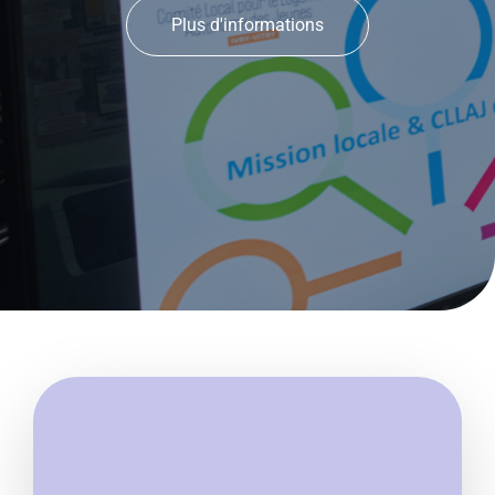
Plus d'informations