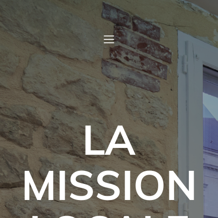
LA
MISSION