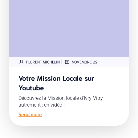
|
FLORENT MICHELIN
NOVEMBRE 22
Votre Mission Locale sur
Youtube
Découvrez la Mission locale d'Ivry-Vitry
autrement : en vidéo !
Read more