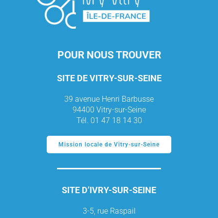
POUR NOUS TROUVER
SITE DE VITRY-SUR-SEINE
39 avenue Henri Barbusse
94400 Vitry-sur-Seine
Tél. 01 47 18 14 30
Mission locale de Vitry-sur-Seine
SITE D’IVRY-SUR-SEINE
3-5, rue Raspail