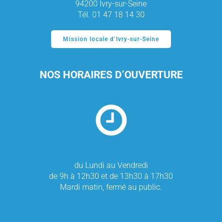
94200 Ivry-sur-Seine
Tél. 01 47 18 14 30
Mission locale d’Ivry-sur-Seine
NOS HORAIRES D’OUVERTURE
du Lundi au Vendredi
de 9h à 12h30 et de 13h30 à 17h30
Mardi matin, fermé au public.