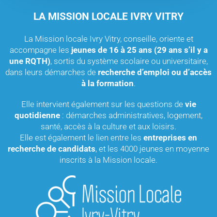
LA MISSION LOCALE IVRY VITRY
La Mission locale Ivry Vitry, conseille, oriente et
accompagne les
jeunes de 16 à 25 ans (29 ans s’il y a
une RQTH)
, sortis du système scolaire ou universitaire,
dans leurs démarches de
recherche d’emploi ou d’accès
à la formation
.
Elle intervient également sur les questions de
vie
quotidienne
: démarches administratives, logement,
santé, accès à la culture et aux loisirs.
Elle est également le lien entre les
entreprises en
recherche de candidats
, et les 4000 jeunes en moyenne
inscrits à la Mission locale.