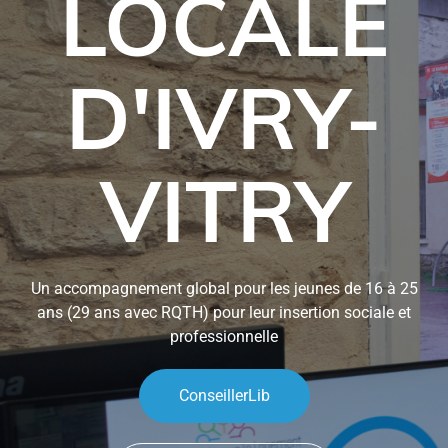
LOCALE
D'IVRY-
VITRY
Un accompagnement global pour les jeunes de 16 à 25
ans (29 ans avec RQTH) pour leur insertion sociale et
professionnelle
ConseillerLib